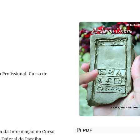
 Profissional. Curso de
PDF
ica da Informação no Curso
 Federal da Paraíba