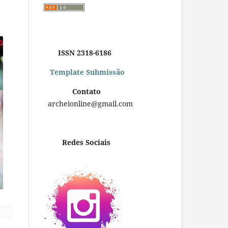
ISSN 2318-6186
Template Submissão
Contato
archeionline@gmail.com
Redes Sociais