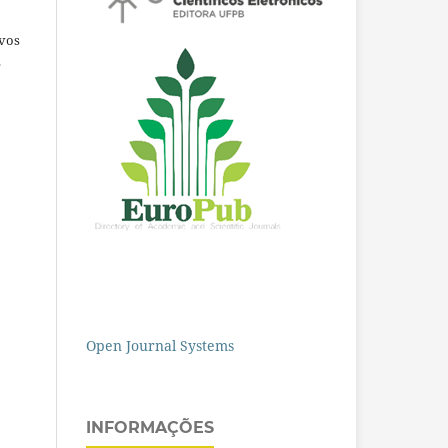
ivos
e
Open Journal Systems
INFORMAÇÕES