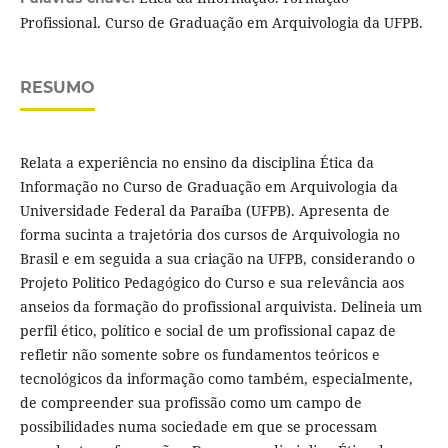
Profissional. Curso de Graduação em Arquivologia da UFPB.
RESUMO
Relata a experiência no ensino da disciplina Ética da
Informação no Curso de Graduação em Arquivologia da
Universidade Federal da Paraíba (UFPB). Apresenta de
forma sucinta a trajetória dos cursos de Arquivologia no
Brasil e em seguida a sua criação na UFPB, considerando o
Projeto Politico Pedagógico do Curso e sua relevância aos
anseios da formação do profissional arquivista. Delineia um
perfil ético, político e social de um profissional capaz de
refletir não somente sobre os fundamentos teóricos e
tecnológicos da informação como também, especialmente,
de compreender sua profissão como um campo de
possibilidades numa sociedade em que se processam