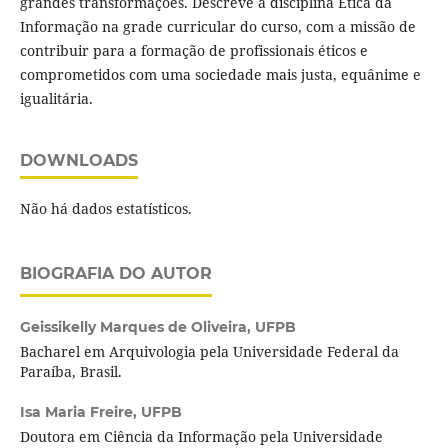
grandes transformações. Descreve a disciplina Ética da
Informação na grade curricular do curso, com a missão de
contribuir para a formação de profissionais éticos e
comprometidos com uma sociedade mais justa, equânime e
igualitária.
DOWNLOADS
Não há dados estatísticos.
BIOGRAFIA DO AUTOR
Geissikelly Marques de Oliveira,
UFPB
Bacharel em Arquivologia pela Universidade Federal da
Paraíba, Brasil.
Isa Maria Freire,
UFPB
Doutora em Ciência da Informação pela Universidade