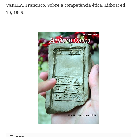
VARELA, Francisco. Sobre a competência ética. Lisboa: ed.
70, 1995.