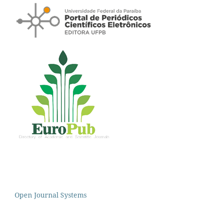
Open Journal Systems