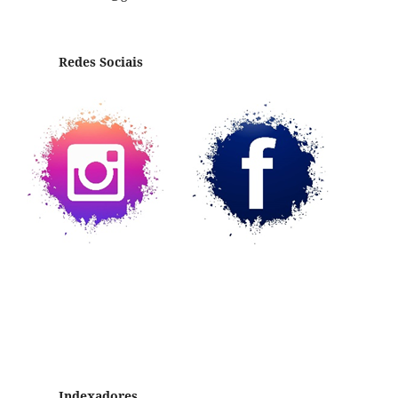
Redes Sociais
Indexadores