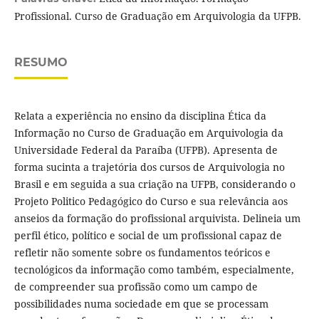
Profissional. Curso de Graduação em Arquivologia da UFPB.
RESUMO
Relata a experiência no ensino da disciplina Ética da
Informação no Curso de Graduação em Arquivologia da
Universidade Federal da Paraíba (UFPB). Apresenta de
forma sucinta a trajetória dos cursos de Arquivologia no
Brasil e em seguida a sua criação na UFPB, considerando o
Projeto Politico Pedagógico do Curso e sua relevância aos
anseios da formação do profissional arquivista. Delineia um
perfil ético, político e social de um profissional capaz de
refletir não somente sobre os fundamentos teóricos e
tecnológicos da informação como também, especialmente,
de compreender sua profissão como um campo de
possibilidades numa sociedade em que se processam