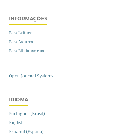
INFORMAÇÕES
Para Leitores
Para Autores
Para Bibliotecários
Open Journal Systems
IDIOMA
Português (Brasil)
English
Español (España)