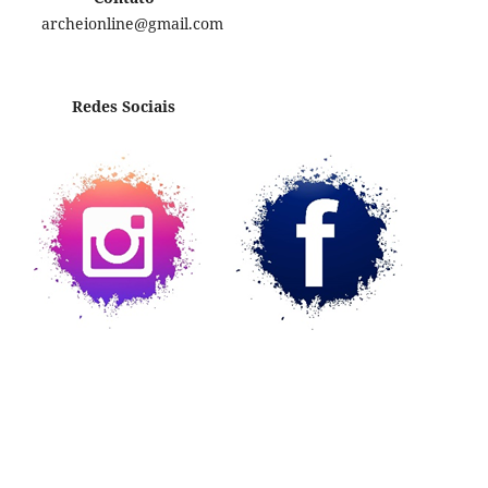
archeionline@gmail.com
Redes Sociais