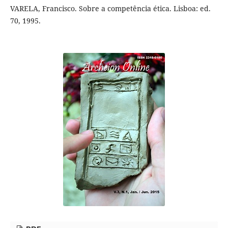
VARELA, Francisco. Sobre a competência ética. Lisboa: ed.
70, 1995.