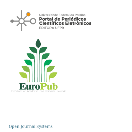
Open Journal Systems