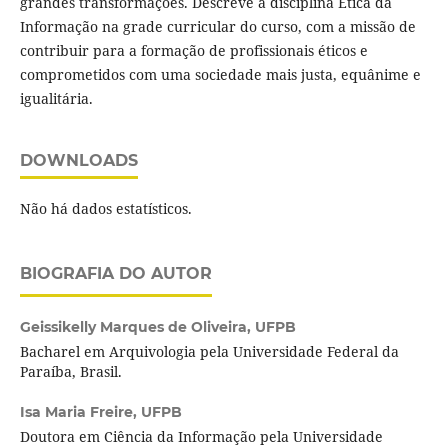
grandes transformações. Descreve a disciplina Ética da
Informação na grade curricular do curso, com a missão de
contribuir para a formação de profissionais éticos e
comprometidos com uma sociedade mais justa, equânime e
igualitária.
DOWNLOADS
Não há dados estatísticos.
BIOGRAFIA DO AUTOR
Geissikelly Marques de Oliveira,
UFPB
Bacharel em Arquivologia pela Universidade Federal da
Paraíba, Brasil.
Isa Maria Freire,
UFPB
Doutora em Ciência da Informação pela Universidade