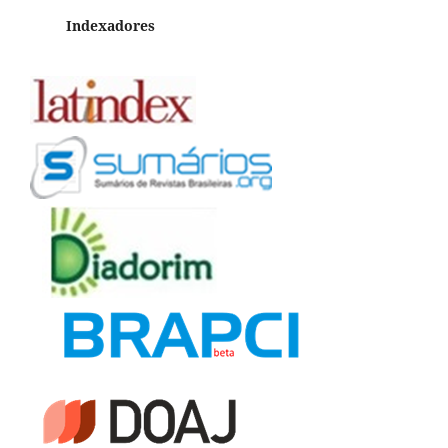
Indexadores