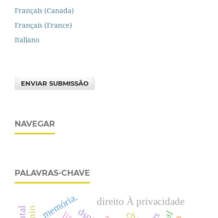
Français (Canada)
Français (France)
Italiano
ENVIAR SUBMISSÃO
NAVEGAR
PALAVRAS-CHAVE
memória.
direito À privacidade
dspace