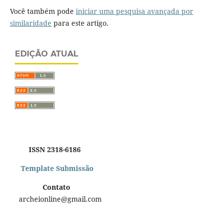
Você também pode
iniciar uma pesquisa avançada por
similaridade
para este artigo.
EDIÇÃO ATUAL
ISSN 2318-6186
Template Submissão
Contato
archeionline@gmail.com