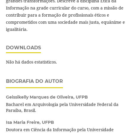
grandes transformações. Descreve a disciplina Ética da
Informação na grade curricular do curso, com a missão de
contribuir para a formação de profissionais éticos e
comprometidos com uma sociedade mais justa, equânime e
igualitária.
DOWNLOADS
Não há dados estatísticos.
BIOGRAFIA DO AUTOR
Geissikelly Marques de Oliveira,
UFPB
Bacharel em Arquivologia pela Universidade Federal da
Paraíba, Brasil.
Isa Maria Freire,
UFPB
Doutora em Ciência da Informação pela Universidade