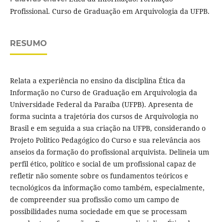
Profissional. Curso de Graduação em Arquivologia da UFPB.
RESUMO
Relata a experiência no ensino da disciplina Ética da
Informação no Curso de Graduação em Arquivologia da
Universidade Federal da Paraíba (UFPB). Apresenta de
forma sucinta a trajetória dos cursos de Arquivologia no
Brasil e em seguida a sua criação na UFPB, considerando o
Projeto Politico Pedagógico do Curso e sua relevância aos
anseios da formação do profissional arquivista. Delineia um
perfil ético, político e social de um profissional capaz de
refletir não somente sobre os fundamentos teóricos e
tecnológicos da informação como também, especialmente,
de compreender sua profissão como um campo de
possibilidades numa sociedade em que se processam