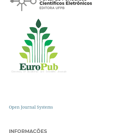
Open Journal Systems
INFORMAÇÕES