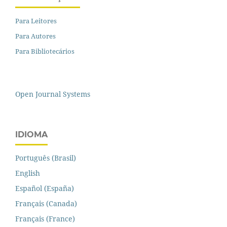
Para Leitores
Para Autores
Para Bibliotecários
Open Journal Systems
IDIOMA
Português (Brasil)
English
Español (España)
Français (Canada)
Français (France)