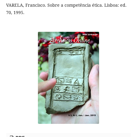
VARELA, Francisco. Sobre a competência ética. Lisboa: ed.
70, 1995.