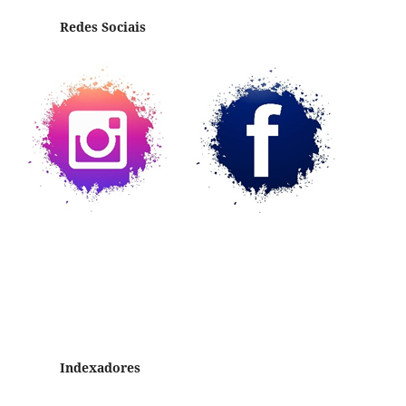
Redes Sociais
Indexadores