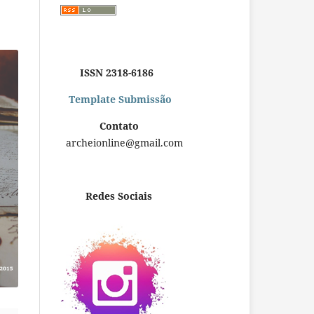
ISSN 2318-6186
Template Submissão
Contato
archeionline@gmail.com
Redes Sociais