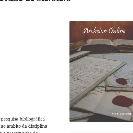
pesquisa bibliográfica
no âmbito da disciplina