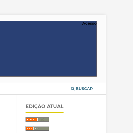
Acesso
O
BUSCAR
EDIÇÃO ATUAL