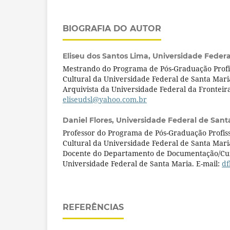
BIOGRAFIA DO AUTOR
Eliseu dos Santos Lima,
Universidade Feder
Mestrando do Programa de Pós-Graduação Profi
Cultural da Universidade Federal de Santa Mar
Arquivista da Universidade Federal da Fronteira 
eliseudsl@yahoo.com.br
Daniel Flores,
Universidade Federal de San
Professor do Programa de Pós-Graduação Profis
Cultural da Universidade Federal de Santa Mar
Docente do Departamento de Documentação/Cur
Universidade Federal de Santa Maria. E-mail:
df
REFERÊNCIAS