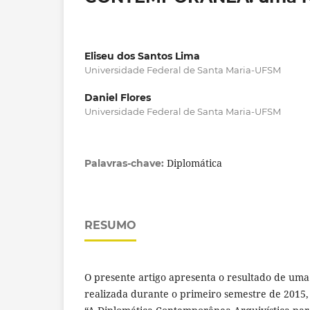
Eliseu dos Santos Lima
Universidade Federal de Santa Maria-UFSM
Daniel Flores
Universidade Federal de Santa Maria-UFSM
Diplomática
Palavras-chave:
RESUMO
O presente artigo apresenta o resultado de uma 
realizada durante o primeiro semestre de 2015, 