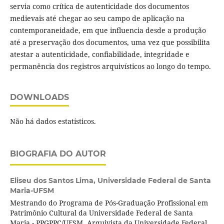
servia como crítica de autenticidade dos documentos
medievais até chegar ao seu campo de aplicação na
contemporaneidade, em que influencia desde a produção
até a preservação dos documentos, uma vez que possibilita
atestar a autenticidade, confiabilidade, integridade e
permanência dos registros arquivísticos ao longo do tempo.
DOWNLOADS
Não há dados estatísticos.
BIOGRAFIA DO AUTOR
Eliseu dos Santos Lima,
Universidade Federal de Santa
Maria-UFSM
Mestrando do Programa de Pós-Graduação Profissional em
Patrimônio Cultural da Universidade Federal de Santa
Maria - PPGPPC/UFSM. Arquivista da Universidade Federal