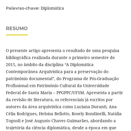
Diplomática
Palavras-chave:
RESUMO
O presente artigo apresenta o resultado de uma pesquisa
bibliográfica realizada durante o primeiro semestre de
2015, no âmbito da disciplina “A Diplomática
Contemporânea Arquivística para a preservação do
patrimônio documental”, do Programa de Pós-Graduação
Profissional em Patrimônio Cultural da Universidade
Federal de Santa Maria – PPGPPC/UFSM. Apresenta a partir
da revisão de literatura, os referenciais já escritos por
autores da área arquivística como Luciana Duranti, Ana
Célia Rodrigues, Heloísa Bellotto, Rosely Rondinelli, Natália
Tognoli e José Augusto Chaves Guimarães, abordando a
trajetória da ciência diplomática, desde a época em que