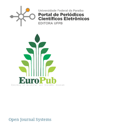
Open Journal Systems