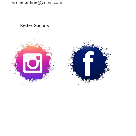
archeionline@gmail.com
Redes Sociais