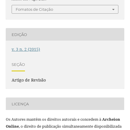
Fomatos de Citação
EDIÇÃO
v. 3 n. 2 (2015)
SEÇÃO
Artigo de Revisão
LICENÇA
Os Autores mantêm os direitos autorais e concedem à
Archeion
Online
, o direito de publicação simultaneamente disponibilizada