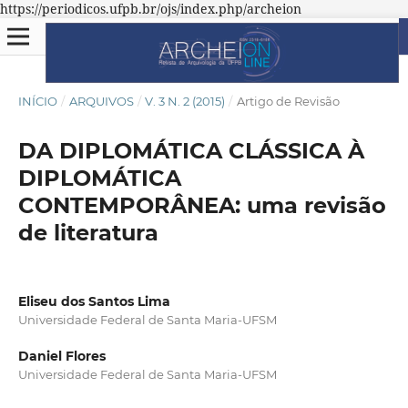
https://periodicos.ufpb.br/ojs/index.php/archeion
INÍCIO
/
ARQUIVOS
/
V. 3 N. 2 (2015)
/
Artigo de Revisão
DA DIPLOMÁTICA CLÁSSICA À
DIPLOMÁTICA
CONTEMPORÂNEA: uma revisão
de literatura
Eliseu dos Santos Lima
Universidade Federal de Santa Maria-UFSM
Daniel Flores
Universidade Federal de Santa Maria-UFSM