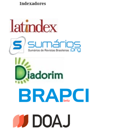
Indexadores