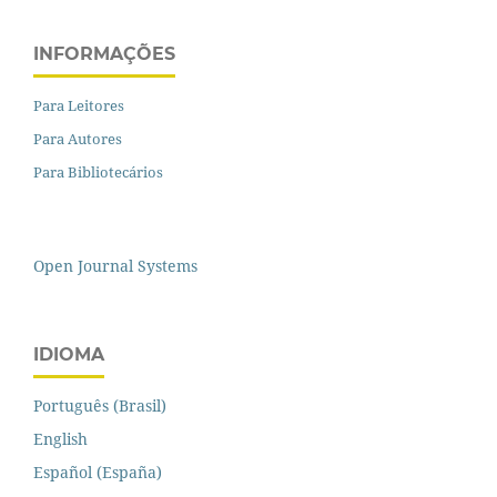
INFORMAÇÕES
Para Leitores
Para Autores
Para Bibliotecários
Open Journal Systems
IDIOMA
Português (Brasil)
English
Español (España)