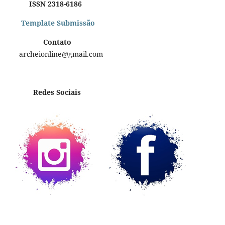
ISSN 2318-6186
Template Submissão
Contato
archeionline@gmail.com
Redes Sociais