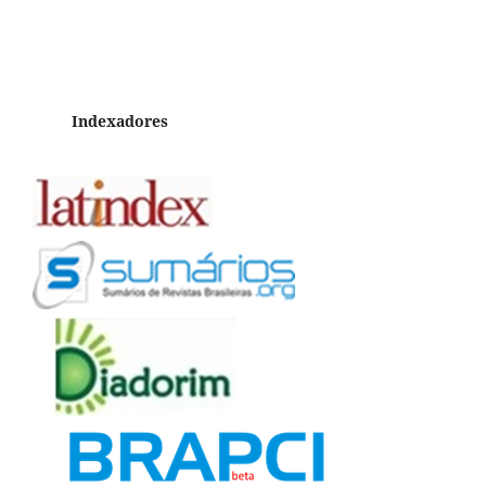
Indexadores