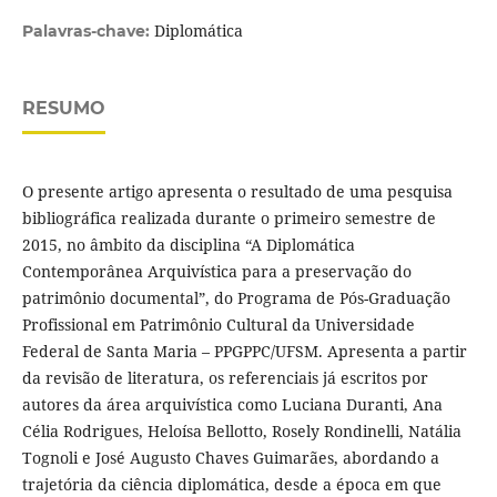
Diplomática
Palavras-chave:
RESUMO
O presente artigo apresenta o resultado de uma pesquisa
bibliográfica realizada durante o primeiro semestre de
2015, no âmbito da disciplina “A Diplomática
Contemporânea Arquivística para a preservação do
patrimônio documental”, do Programa de Pós-Graduação
Profissional em Patrimônio Cultural da Universidade
Federal de Santa Maria – PPGPPC/UFSM. Apresenta a partir
da revisão de literatura, os referenciais já escritos por
autores da área arquivística como Luciana Duranti, Ana
Célia Rodrigues, Heloísa Bellotto, Rosely Rondinelli, Natália
Tognoli e José Augusto Chaves Guimarães, abordando a
trajetória da ciência diplomática, desde a época em que