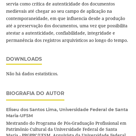
servia como crítica de autenticidade dos documentos
medievais até chegar ao seu campo de aplicação na
contemporaneidade, em que influencia desde a produção
até a preservação dos documentos, uma vez que possibilita
atestar a autenticidade, confiabilidade, integridade e
permanência dos registros arquivísticos ao longo do tempo.
DOWNLOADS
Não há dados estatísticos.
BIOGRAFIA DO AUTOR
Eliseu dos Santos Lima,
Universidade Federal de Santa
Maria-UFSM
Mestrando do Programa de Pós-Graduação Profissional em
Patrimônio Cultural da Universidade Federal de Santa
Maria - PPGPPC/UFSM. Arquivista da Universidade Federal