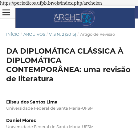
https://periodicos.ufpb.br/ojs/index.php/archeion
INÍCIO
/
ARQUIVOS
/
V. 3 N. 2 (2015)
/
Artigo de Revisão
DA DIPLOMÁTICA CLÁSSICA À
DIPLOMÁTICA
CONTEMPORÂNEA: uma revisão
de literatura
Eliseu dos Santos Lima
Universidade Federal de Santa Maria-UFSM
Daniel Flores
Universidade Federal de Santa Maria-UFSM