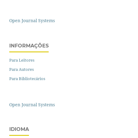
Open Journal Systems
INFORMAÇÕES
Para Leitores
Para Autores
Para Bibliotecários
Open Journal Systems
IDIOMA