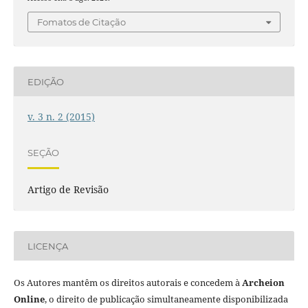
Fomatos de Citação
EDIÇÃO
v. 3 n. 2 (2015)
SEÇÃO
Artigo de Revisão
LICENÇA
Os Autores mantêm os direitos autorais e concedem à
Archeion
Online
, o direito de publicação simultaneamente disponibilizada