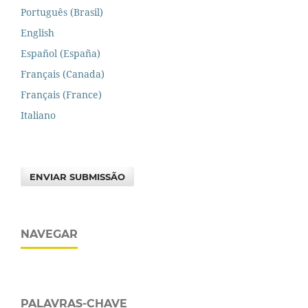
Português (Brasil)
English
Español (España)
Français (Canada)
Français (France)
Italiano
ENVIAR SUBMISSÃO
NAVEGAR
PALAVRAS-CHAVE