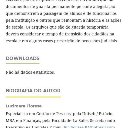
documentos de guarda permanente perante a legislação
que demonstrem a passagem de alunos e de funcionários
pela instituição e outros que remontam a história e as ações
da escola. Os arquivos que são de guarda temporária
devem considerar o tempo de transição dos cidadãos na
escola e em alguns casos prescrição de processos judiciais.
DOWNLOADS
Não há dados estatísticos.
BIOGRAFIA DO AUTOR
Lucimara Fiorese
Especialista em Gestão de Pessoas, pela Uniseb / Estácio.
MBA em Finanças, pela Faculdade La Salle. Secretariado
Executivo na Univates E-mail:
lucifiorese.lf@hotmail.com
.