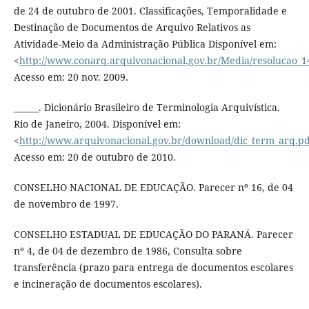
de 24 de outubro de 2001. Classificações, Temporalidade e
Destinação de Documentos de Arquivo Relativos as
Atividade-Meio da Administração Pública Disponível em:
<
http://www.conarq.arquivonacional.gov.br/Media/resolucao_1
Acesso em: 20 nov. 2009.
______. Dicionário Brasileiro de Terminologia Arquivística.
Rio de Janeiro, 2004. Disponível em:
<
http://www.arquivonacional.gov.br/download/dic_term_arq.pd
Acesso em: 20 de outubro de 2010.
CONSELHO NACIONAL DE EDUCAÇÃO. Parecer nº 16, de 04
de novembro de 1997.
CONSELHO ESTADUAL DE EDUCAÇÃO DO PARANÁ. Parecer
nº 4, de 04 de dezembro de 1986, Consulta sobre
transferência (prazo para entrega de documentos escolares
e incineração de documentos escolares).