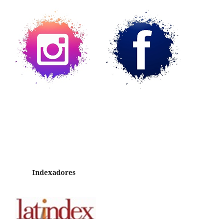
Indexadores