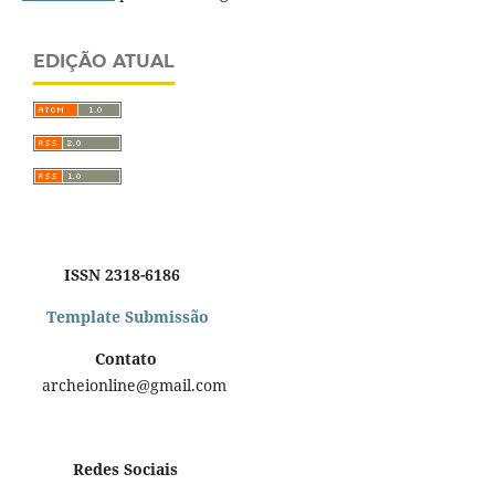
EDIÇÃO ATUAL
ISSN 2318-6186
Template Submissão
Contato
archeionline@gmail.com
Redes Sociais