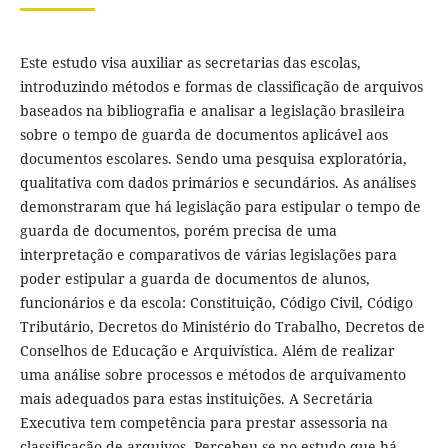
Este estudo visa auxiliar as secretarias das escolas,
introduzindo métodos e formas de classificação de arquivos
baseados na bibliografia e analisar a legislação brasileira
sobre o tempo de guarda de documentos aplicável aos
documentos escolares. Sendo uma pesquisa exploratória,
qualitativa com dados primários e secundários. As análises
demonstraram que há legislação para estipular o tempo de
guarda de documentos, porém precisa de uma
interpretação e comparativos de várias legislações para
poder estipular a guarda de documentos de alunos,
funcionários e da escola: Constituição, Código Civil, Código
Tributário, Decretos do Ministério do Trabalho, Decretos de
Conselhos de Educação e Arquivística. Além de realizar
uma análise sobre processos e métodos de arquivamento
mais adequados para estas instituições. A Secretária
Executiva tem competência para prestar assessoria na
classificação de arquivos. Percebeu-se no estudo que há