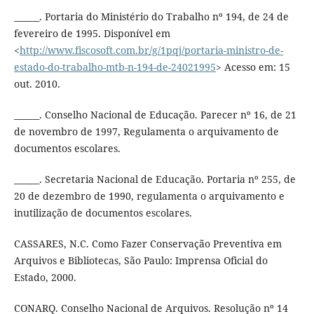
______. Portaria do Ministério do Trabalho nº 194, de 24 de
fevereiro de 1995. Disponível em
<
http://www.fiscosoft.com.br/g/1pqj/portaria-ministro-de-
estado-do-trabalho-mtb-n-194-de-24021995
> Acesso em: 15
out. 2010.
______. Conselho Nacional de Educação. Parecer nº 16, de 21
de novembro de 1997, Regulamenta o arquivamento de
documentos escolares.
______. Secretaria Nacional de Educação. Portaria nº 255, de
20 de dezembro de 1990, regulamenta o arquivamento e
inutilização de documentos escolares.
CASSARES, N.C. Como Fazer Conservação Preventiva em
Arquivos e Bibliotecas, São Paulo: Imprensa Oficial do
Estado, 2000.
CONARQ. Conselho Nacional de Arquivos. Resolução nº 14