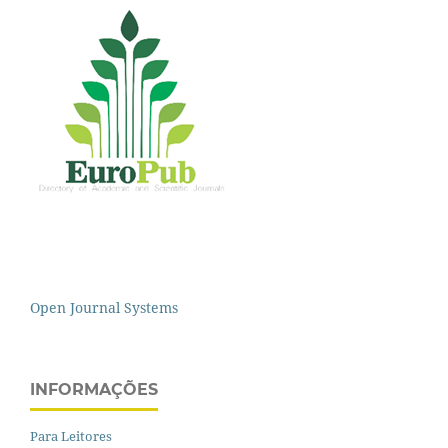
Open Journal Systems
INFORMAÇÕES
Para Leitores