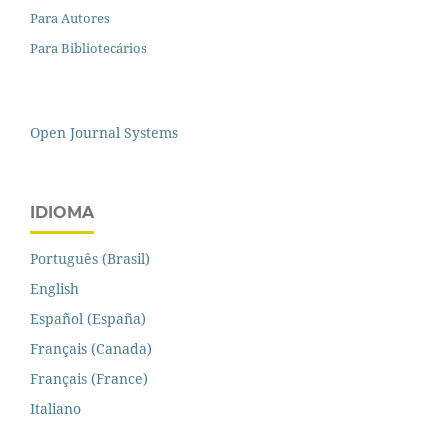
Para Autores
Para Bibliotecários
Open Journal Systems
IDIOMA
Português (Brasil)
English
Español (España)
Français (Canada)
Français (France)
Italiano