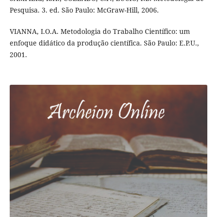
Pesquisa. 3. ed. São Paulo: McGraw-Hill, 2006.
VIANNA, I.O.A. Metodologia do Trabalho Científico: um
enfoque didático da produção científica. São Paulo: E.P.U.,
2001.