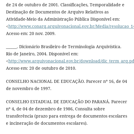
de 24 de outubro de 2001. Classificações, Temporalidade e
Destinação de Documentos de Arquivo Relativos as
Atividade-Meio da Administração Pública Disponível em:
<
http://www.conarq.arquivonacional.gov.br/Media/resolucao_1
Acesso em: 20 nov. 2009.
______. Dicionário Brasileiro de Terminologia Arquivística.
Rio de Janeiro, 2004. Disponível em:
<
http://www.arquivonacional.gov.br/download/dic_term_arq.pd
Acesso em: 20 de outubro de 2010.
CONSELHO NACIONAL DE EDUCAÇÃO. Parecer nº 16, de 04
de novembro de 1997.
CONSELHO ESTADUAL DE EDUCAÇÃO DO PARANÁ. Parecer
nº 4, de 04 de dezembro de 1986, Consulta sobre
transferência (prazo para entrega de documentos escolares
e incineração de documentos escolares).