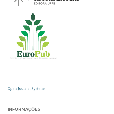
Open Journal Systems
INFORMAÇÕES