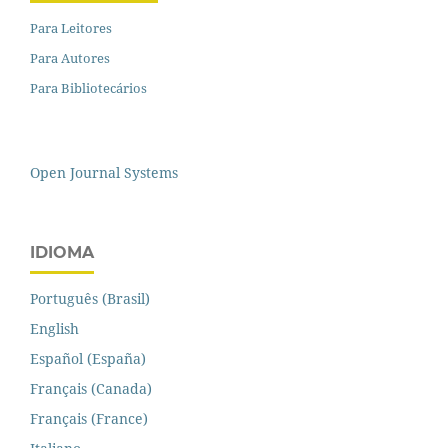
Para Leitores
Para Autores
Para Bibliotecários
Open Journal Systems
IDIOMA
Português (Brasil)
English
Español (España)
Français (Canada)
Français (France)