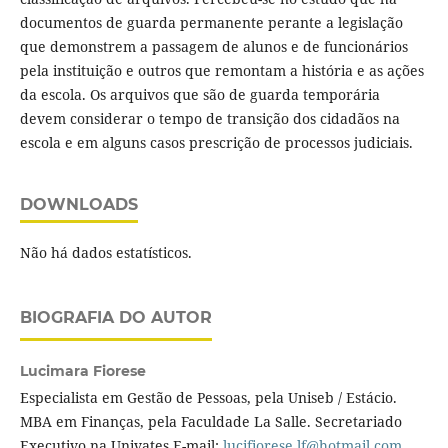
documentos de guarda permanente perante a legislação
que demonstrem a passagem de alunos e de funcionários
pela instituição e outros que remontam a história e as ações
da escola. Os arquivos que são de guarda temporária
devem considerar o tempo de transição dos cidadãos na
escola e em alguns casos prescrição de processos judiciais.
DOWNLOADS
Não há dados estatísticos.
BIOGRAFIA DO AUTOR
Lucimara Fiorese
Especialista em Gestão de Pessoas, pela Uniseb / Estácio.
MBA em Finanças, pela Faculdade La Salle. Secretariado
Executivo na Univates E-mail:
lucifiorese.lf@hotmail.com
.