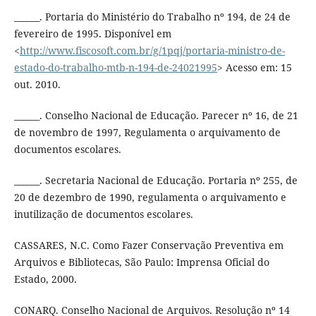
______. Portaria do Ministério do Trabalho nº 194, de 24 de
fevereiro de 1995. Disponível em
<
http://www.fiscosoft.com.br/g/1pqj/portaria-ministro-de-
estado-do-trabalho-mtb-n-194-de-24021995
> Acesso em: 15
out. 2010.
______. Conselho Nacional de Educação. Parecer nº 16, de 21
de novembro de 1997, Regulamenta o arquivamento de
documentos escolares.
______. Secretaria Nacional de Educação. Portaria nº 255, de
20 de dezembro de 1990, regulamenta o arquivamento e
inutilização de documentos escolares.
CASSARES, N.C. Como Fazer Conservação Preventiva em
Arquivos e Bibliotecas, São Paulo: Imprensa Oficial do
Estado, 2000.
CONARQ. Conselho Nacional de Arquivos. Resolução nº 14