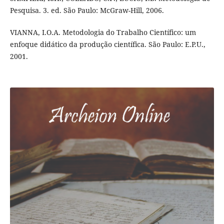
Pesquisa. 3. ed. São Paulo: McGraw-Hill, 2006.
VIANNA, I.O.A. Metodologia do Trabalho Científico: um
enfoque didático da produção científica. São Paulo: E.P.U.,
2001.