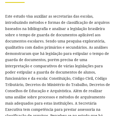
Este estudo visa auxiliar as secretarias das escolas,
introduzindo métodos e formas de classificação de arquivos
baseados na bibliografia e analisar a legislação brasileira
sobre o tempo de guarda de documentos aplicável aos
documentos escolares. Sendo uma pesquisa exploratória,
qualitativa com dados primários e secundários. As análises
demonstraram que há legislação para estipular o tempo de
guarda de documentos, porém precisa de uma
interpretação e comparativos de várias legislações para
poder estipular a guarda de documentos de alunos,
funcionários e da escola: Constituição, Código Civil, Código
Tributário, Decretos do Ministério do Trabalho, Decretos de
Conselhos de Educação e Arquivística. Além de realizar
uma análise sobre processos e métodos de arquivamento
mais adequados para estas instituições. A Secretária
Executiva tem competência para prestar assessoria na
classificação de arquivos. Percebeu-se no estudo que há