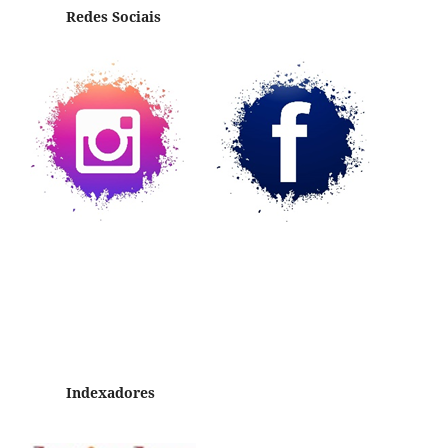
Redes Sociais
Indexadores