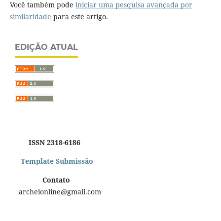
Você também pode
iniciar uma pesquisa avançada por
similaridade
para este artigo.
EDIÇÃO ATUAL
ISSN 2318-6186
Template Submissão
Contato
archeionline@gmail.com