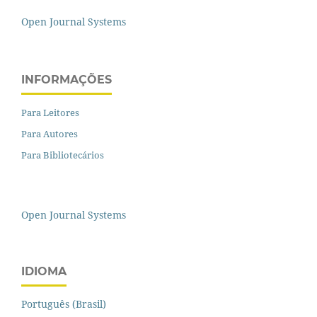
Open Journal Systems
INFORMAÇÕES
Para Leitores
Para Autores
Para Bibliotecários
Open Journal Systems
IDIOMA
Português (Brasil)