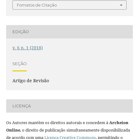
Fomatos de Citação
EDIÇÃO
v. 6 n. 1 (2018)
SEÇÃO
Artigo de Revisão
LICENÇA
Os Autores mantêm os direitos autorais e concedem à
Archeion
Online
, o direito de publicação simultaneamente disponibilizada
de acordo com uma
Licença Creative Commons
, permitindo o