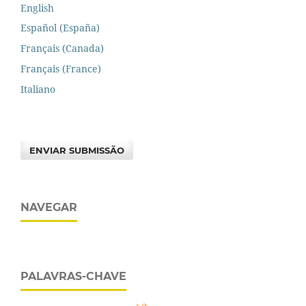
English
Español (España)
Français (Canada)
Français (France)
Italiano
ENVIAR SUBMISSÃO
NAVEGAR
PALAVRAS-CHAVE