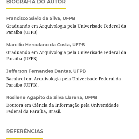
BIOGRAFIA DO AUTOR
Francisco Sávio da Silva,
UFPB
Graduando em Arquivologia pela Univerisade Federal da
Paraiba (UFPB)
Marcílio Herculano da Costa,
UFPB
Graduando em Arquivologia pela Univerisade Federal da
Paraiba (UFPB)
Jefferson Fernandes Dantas,
UFPB
Bacahrel em Arquivologia pela Univerisade Federal da
Paraíba (UFPB).
Rosilene Agapito da Silva Llarena,
UFPB
Doutora em Ciência da Informação pela Universidade
Federal da Paraíba, Brasil.
REFERÊNCIAS