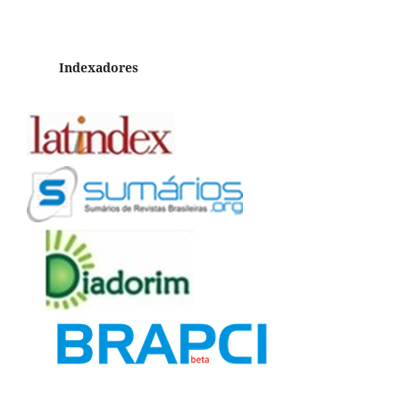
Indexadores