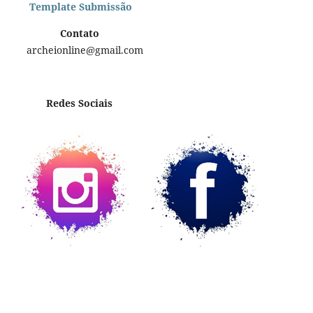
Template Submissão
Contato
archeionline@gmail.com
Redes Sociais