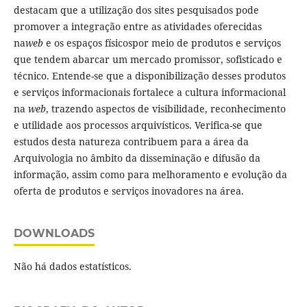
destacam que a utilização dos sites pesquisados pode
promover a integração entre as atividades oferecidas
na
web
e os espaços físicospor meio de produtos e serviços
que tendem abarcar um mercado promissor, sofisticado e
técnico. Entende-se que a disponibilização desses produtos
e serviços informacionais fortalece a cultura informacional
na
web
, trazendo aspectos de visibilidade, reconhecimento
e utilidade aos processos arquivísticos. Verifica-se que
estudos desta natureza contribuem para a área da
Arquivologia no âmbito da disseminação e difusão da
informação, assim como para melhoramento e evolução da
oferta de produtos e serviços inovadores na área.
DOWNLOADS
Não há dados estatísticos.