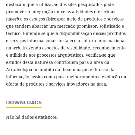
destacam que a utilização dos sites pesquisados pode
promover a integração entre as atividades oferecidas
na
web
e os espaços físicospor meio de produtos e serviços
que tendem abarcar um mercado promissor, sofisticado e
técnico. Entende-se que a disponibilização desses produtos
e serviços informacionais fortalece a cultura informacional
na
web
, trazendo aspectos de visibilidade, reconhecimento
e utilidade aos processos arquivísticos. Verifica-se que
estudos desta natureza contribuem para a área da
Arquivologia no âmbito da disseminação e difusão da
informação, assim como para melhoramento e evolução da
oferta de produtos e serviços inovadores na área.
DOWNLOADS
Não há dados estatísticos.