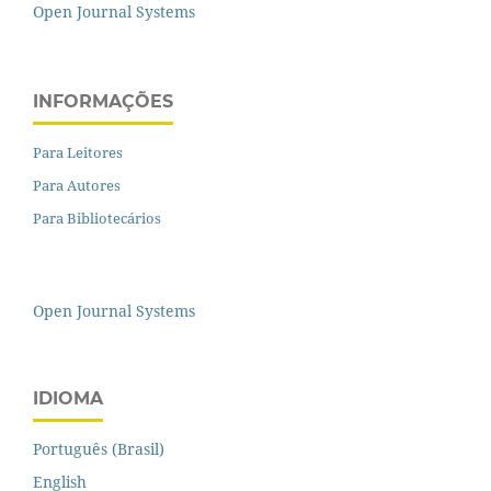
Open Journal Systems
INFORMAÇÕES
Para Leitores
Para Autores
Para Bibliotecários
Open Journal Systems
IDIOMA
Português (Brasil)
English