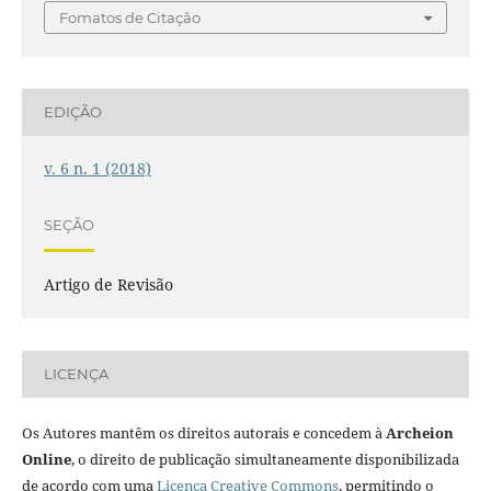
Fomatos de Citação
EDIÇÃO
v. 6 n. 1 (2018)
SEÇÃO
Artigo de Revisão
LICENÇA
Os Autores mantêm os direitos autorais e concedem à
Archeion
Online
, o direito de publicação simultaneamente disponibilizada
de acordo com uma
Licença Creative Commons
, permitindo o