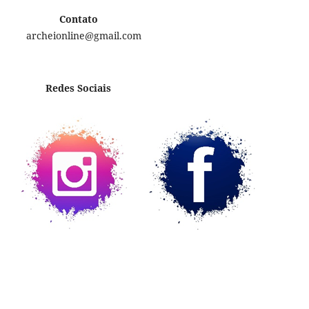
Contato
archeionline@gmail.com
Redes Sociais