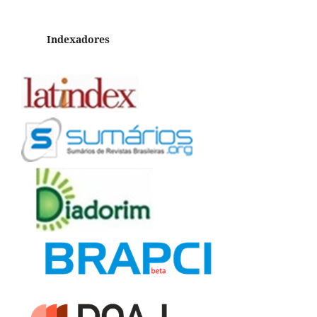
Indexadores