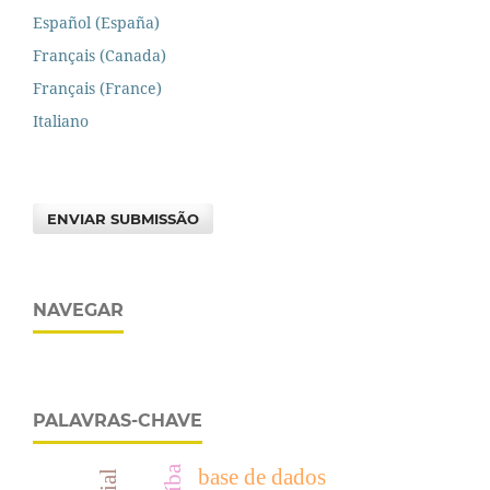
Español (España)
Français (Canada)
Français (France)
Italiano
ENVIAR SUBMISSÃO
NAVEGAR
PALAVRAS-CHAVE
base de dados