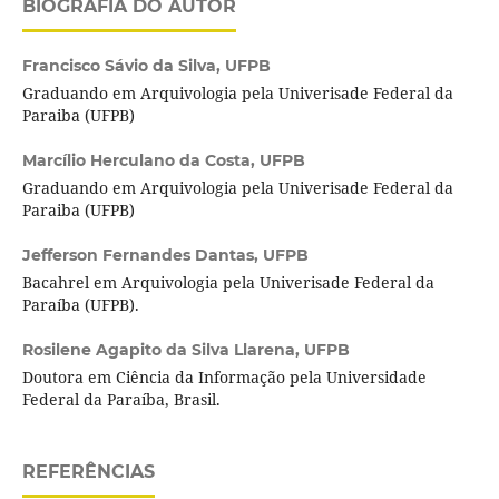
BIOGRAFIA DO AUTOR
Francisco Sávio da Silva,
UFPB
Graduando em Arquivologia pela Univerisade Federal da
Paraiba (UFPB)
Marcílio Herculano da Costa,
UFPB
Graduando em Arquivologia pela Univerisade Federal da
Paraiba (UFPB)
Jefferson Fernandes Dantas,
UFPB
Bacahrel em Arquivologia pela Univerisade Federal da
Paraíba (UFPB).
Rosilene Agapito da Silva Llarena,
UFPB
Doutora em Ciência da Informação pela Universidade
Federal da Paraíba, Brasil.
REFERÊNCIAS