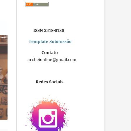
ISSN 2318-6186
Template Submissão
Contato
archeionline@gmail.com
Redes Sociais