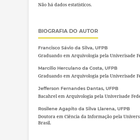
Não há dados estatísticos.
BIOGRAFIA DO AUTOR
Francisco Sávio da Silva,
UFPB
Graduando em Arquivologia pela Univerisade Fe
Marcílio Herculano da Costa,
UFPB
Graduando em Arquivologia pela Univerisade Fe
Jefferson Fernandes Dantas,
UFPB
Bacahrel em Arquivologia pela Univerisade Fede
Rosilene Agapito da Silva Llarena,
UFPB
Doutora em Ciência da Informação pela Univers
Brasil.