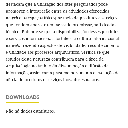
destacam que a utilização dos sites pesquisados pode
promover a integração entre as atividades oferecidas
na
web
e os espaços físicospor meio de produtos e serviços
que tendem abarcar um mercado promissor, sofisticado e
técnico. Entende-se que a disponibilização desses produtos
e serviços informacionais fortalece a cultura informacional
na
web
, trazendo aspectos de visibilidade, reconhecimento
e utilidade aos processos arquivísticos. Verifica-se que
estudos desta natureza contribuem para a área da
Arquivologia no âmbito da disseminação e difusão da
informação, assim como para melhoramento e evolução da
oferta de produtos e serviços inovadores na área.
DOWNLOADS
Não há dados estatísticos.