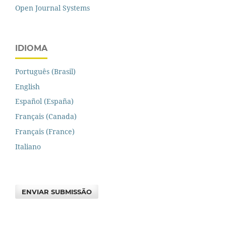
Open Journal Systems
IDIOMA
Português (Brasil)
English
Español (España)
Français (Canada)
Français (France)
Italiano
ENVIAR SUBMISSÃO