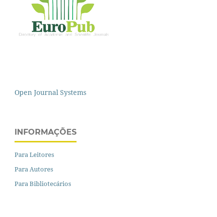
Open Journal Systems
INFORMAÇÕES
Para Leitores
Para Autores
Para Bibliotecários