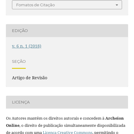
Fomatos de Citação
EDIÇÃO
v. 6 n. 1 (2018)
SEÇÃO
Artigo de Revisão
LICENÇA
Os Autores mantêm os direitos autorais e concedem à
Archeion
Online
, o direito de publicação simultaneamente disponibilizada
de acordo com uma
Licença Creative Commons
, permitindo o