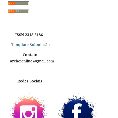
ISSN 2318-6186
Template Submissão
Contato
archeionline@gmail.com
Redes Sociais