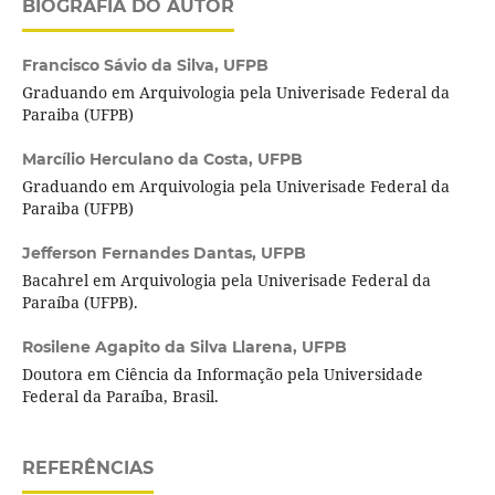
BIOGRAFIA DO AUTOR
Francisco Sávio da Silva,
UFPB
Graduando em Arquivologia pela Univerisade Federal da
Paraiba (UFPB)
Marcílio Herculano da Costa,
UFPB
Graduando em Arquivologia pela Univerisade Federal da
Paraiba (UFPB)
Jefferson Fernandes Dantas,
UFPB
Bacahrel em Arquivologia pela Univerisade Federal da
Paraíba (UFPB).
Rosilene Agapito da Silva Llarena,
UFPB
Doutora em Ciência da Informação pela Universidade
Federal da Paraíba, Brasil.
REFERÊNCIAS