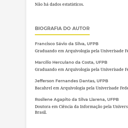
Não há dados estatísticos.
BIOGRAFIA DO AUTOR
Francisco Sávio da Silva,
UFPB
Graduando em Arquivologia pela Univerisade Fe
Marcílio Herculano da Costa,
UFPB
Graduando em Arquivologia pela Univerisade Fe
Jefferson Fernandes Dantas,
UFPB
Bacahrel em Arquivologia pela Univerisade Fede
Rosilene Agapito da Silva Llarena,
UFPB
Doutora em Ciência da Informação pela Univers
Brasil.