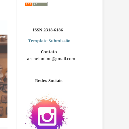
ISSN 2318-6186
Template Submissão
Contato
archeionline@gmail.com
Redes Sociais