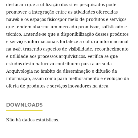
destacam que a utilização dos sites pesquisados pode
promover a integração entre as atividades oferecidas
na
web
e os espaços físicospor meio de produtos e serviços
que tendem abarcar um mercado promissor, sofisticado e
técnico. Entende-se que a disponibilização desses produtos
e serviços informacionais fortalece a cultura informacional
na
web
, trazendo aspectos de visibilidade, reconhecimento
e utilidade aos processos arquivísticos. Verifica-se que
estudos desta natureza contribuem para a área da
Arquivologia no âmbito da disseminação e difusão da
informação, assim como para melhoramento e evolução da
oferta de produtos e serviços inovadores na área.
DOWNLOADS
Não há dados estatísticos.