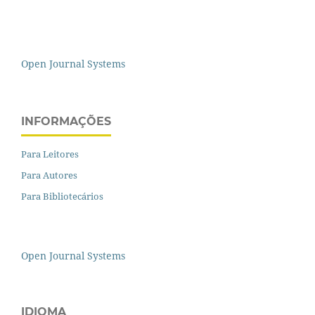
Open Journal Systems
INFORMAÇÕES
Para Leitores
Para Autores
Para Bibliotecários
Open Journal Systems
IDIOMA