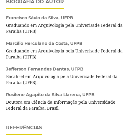
BIOGRAFIA DO AUTOR
Francisco Sávio da Silva,
UFPB
Graduando em Arquivologia pela Univerisade Federal da
Paraiba (UFPB)
Marcílio Herculano da Costa,
UFPB
Graduando em Arquivologia pela Univerisade Federal da
Paraiba (UFPB)
Jefferson Fernandes Dantas,
UFPB
Bacahrel em Arquivologia pela Univerisade Federal da
Paraíba (UFPB).
Rosilene Agapito da Silva Llarena,
UFPB
Doutora em Ciência da Informação pela Universidade
Federal da Paraíba, Brasil.
REFERÊNCIAS