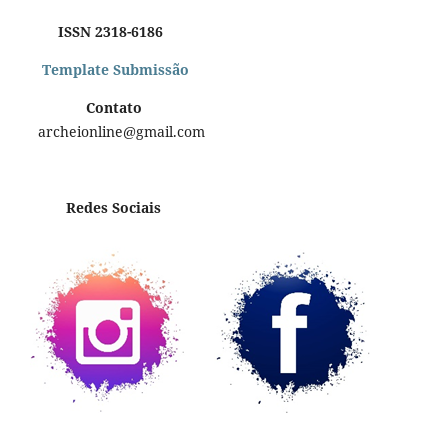
ISSN 2318-6186
Template Submissão
Contato
archeionline@gmail.com
Redes Sociais