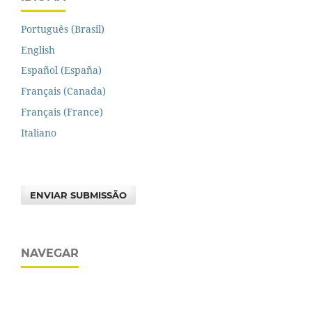
Português (Brasil)
English
Español (España)
Français (Canada)
Français (France)
Italiano
ENVIAR SUBMISSÃO
NAVEGAR