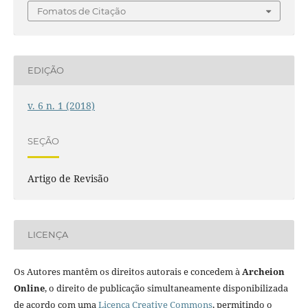
Fomatos de Citação
EDIÇÃO
v. 6 n. 1 (2018)
SEÇÃO
Artigo de Revisão
LICENÇA
Os Autores mantêm os direitos autorais e concedem à
Archeion
Online
, o direito de publicação simultaneamente disponibilizada
de acordo com uma
Licença Creative Commons
, permitindo o