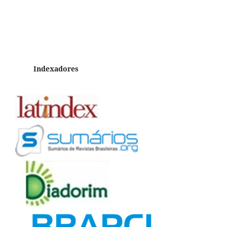
Indexadores