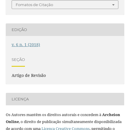
Fomatos de Citação
EDIÇÃO
v. 6 n. 1 (2018)
SEÇÃO
Artigo de Revisão
LICENÇA
Os Autores mantêm os direitos autorais e concedem à
Archeion
Online
, o direito de publicação simultaneamente disponibilizada
de acordo com uma
Licença Creative Commons
, permitindo o