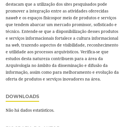
destacam que a utilização dos sites pesquisados pode
promover a integração entre as atividades oferecidas
na
web
e os espaços físicospor meio de produtos e serviços
que tendem abarcar um mercado promissor, sofisticado e
técnico. Entende-se que a disponibilização desses produtos
e serviços informacionais fortalece a cultura informacional
na
web
, trazendo aspectos de visibilidade, reconhecimento
e utilidade aos processos arquivísticos. Verifica-se que
estudos desta natureza contribuem para a área da
Arquivologia no âmbito da disseminação e difusão da
informação, assim como para melhoramento e evolução da
oferta de produtos e serviços inovadores na área.
DOWNLOADS
Não há dados estatísticos.