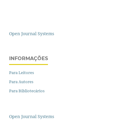
Open Journal Systems
INFORMAÇÕES
Para Leitores
Para Autores
Para Bibliotecários
Open Journal Systems