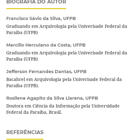
BIOGRAFIA DO AUTOR
Francisco Sávio da Silva,
UFPB
Graduando em Arquivologia pela Univerisade Federal da
Paraiba (UFPB)
Marcílio Herculano da Costa,
UFPB
Graduando em Arquivologia pela Univerisade Federal da
Paraiba (UFPB)
Jefferson Fernandes Dantas,
UFPB
Bacahrel em Arquivologia pela Univerisade Federal da
Paraíba (UFPB).
Rosilene Agapito da Silva Llarena,
UFPB
Doutora em Ciência da Informação pela Universidade
Federal da Paraíba, Brasil.
REFERÊNCIAS