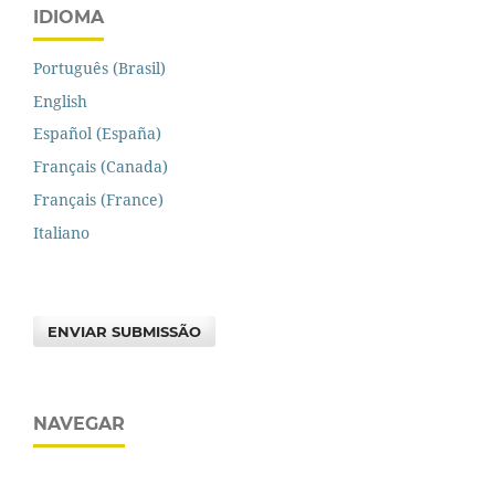
IDIOMA
Português (Brasil)
English
Español (España)
Français (Canada)
Français (France)
Italiano
ENVIAR SUBMISSÃO
NAVEGAR