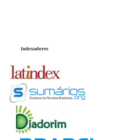
Indexadores