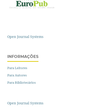
Open Journal Systems
INFORMAÇÕES
Para Leitores
Para Autores
Para Bibliotecários
Open Journal Systems