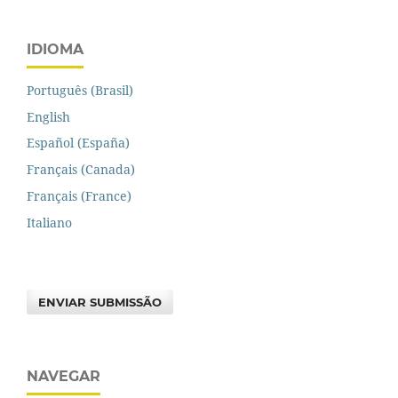
IDIOMA
Português (Brasil)
English
Español (España)
Français (Canada)
Français (France)
Italiano
ENVIAR SUBMISSÃO
NAVEGAR