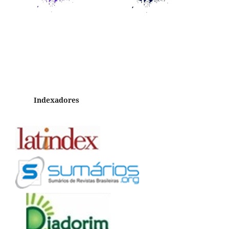
Indexadores