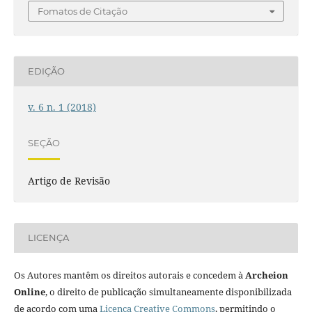
Fomatos de Citação
EDIÇÃO
v. 6 n. 1 (2018)
SEÇÃO
Artigo de Revisão
LICENÇA
Os Autores mantêm os direitos autorais e concedem à
Archeion
Online
, o direito de publicação simultaneamente disponibilizada
de acordo com uma
Licença Creative Commons
, permitindo o