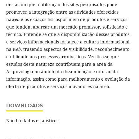
destacam que a utilização dos sites pesquisados pode
promover a integração entre as atividades oferecidas
na
web
e os espaços físicospor meio de produtos e serviços
que tendem abarcar um mercado promissor, sofisticado e
técnico. Entende-se que a disponibilização desses produtos
e serviços informacionais fortalece a cultura informacional
na
web
, trazendo aspectos de visibilidade, reconhecimento
e utilidade aos processos arquivísticos. Verifica-se que
estudos desta natureza contribuem para a área da
Arquivologia no âmbito da disseminação e difusão da
informação, assim como para melhoramento e evolução da
oferta de produtos e serviços inovadores na área.
DOWNLOADS
Não há dados estatísticos.