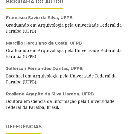
BIOGRAFIA DO AUTOR
Francisco Sávio da Silva,
UFPB
Graduando em Arquivologia pela Univerisade Federal da
Paraiba (UFPB)
Marcílio Herculano da Costa,
UFPB
Graduando em Arquivologia pela Univerisade Federal da
Paraiba (UFPB)
Jefferson Fernandes Dantas,
UFPB
Bacahrel em Arquivologia pela Univerisade Federal da
Paraíba (UFPB).
Rosilene Agapito da Silva Llarena,
UFPB
Doutora em Ciência da Informação pela Universidade
Federal da Paraíba, Brasil.
REFERÊNCIAS