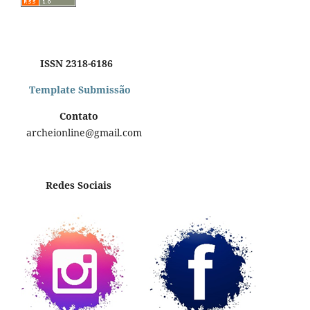
ISSN 2318-6186
Template Submissão
Contato
archeionline@gmail.com
Redes Sociais