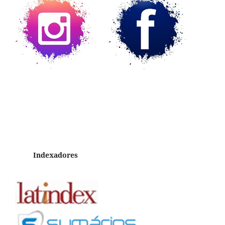
Indexadores