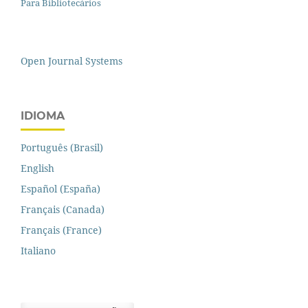
Para Bibliotecários
Open Journal Systems
IDIOMA
Português (Brasil)
English
Español (España)
Français (Canada)
Français (France)
Italiano