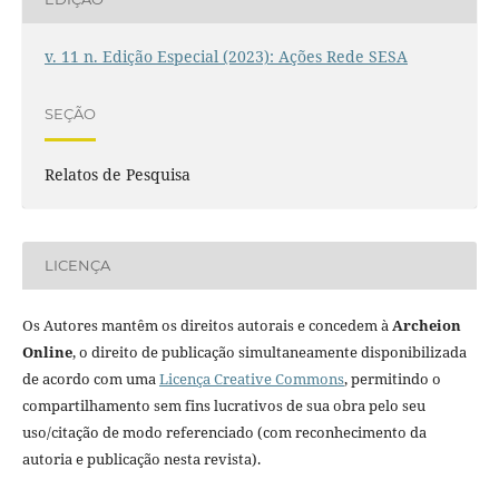
v. 11 n. Edição Especial (2023): Ações Rede SESA
SEÇÃO
Relatos de Pesquisa
LICENÇA
Os Autores mantêm os direitos autorais e concedem à
Archeion
Online
, o direito de publicação simultaneamente disponibilizada
de acordo com uma
Licença Creative Commons
, permitindo o
compartilhamento sem fins lucrativos de sua obra pelo seu
uso/citação de modo referenciado (com reconhecimento da
autoria e publicação nesta revista).