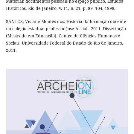
Material: documentos pessoais no espaço público. Estudos
Históricos. Rio de Janeiro, v. 11, n. 21, p. 89- 104, 1998.
SANTOS, Viviane Montes dos. História da formação docente
no colégio estadual professor José Accioli. 2011. Dissertação
(Mestrado em Educação). Centro de Ciências Humanas e
Sociais, Universidade Federal do Estado do Rio de Janeiro,
2011.