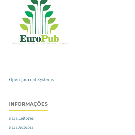
Open Journal Systems
INFORMAÇÕES
Para Leitores
Para Autores