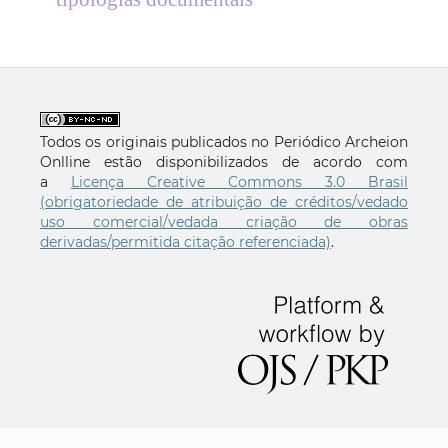
Todos os originais publicados no Periódico Archeion
Onlline estão disponibilizados de acordo com
a
Licença Creative Commons 3.0 Brasil
(obrigatoriedade de atribuição de créditos/vedado
uso comercial/vedada criação de obras
derivadas/permitida citação referenciada)
.