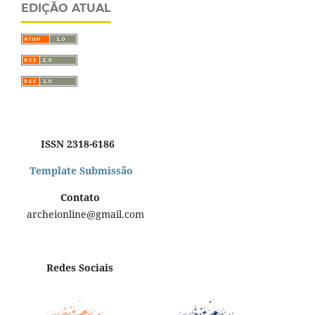
EDIÇÃO ATUAL
ISSN 2318-6186
Template Submissão
Contato
archeionline@gmail.com
Redes Sociais