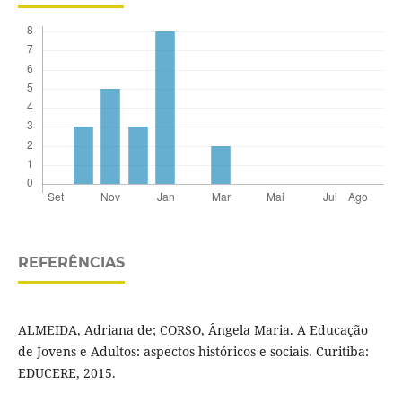
REFERÊNCIAS
ALMEIDA, Adriana de; CORSO, Ângela Maria. A Educação
de Jovens e Adultos: aspectos históricos e sociais. Curitiba:
EDUCERE, 2015.