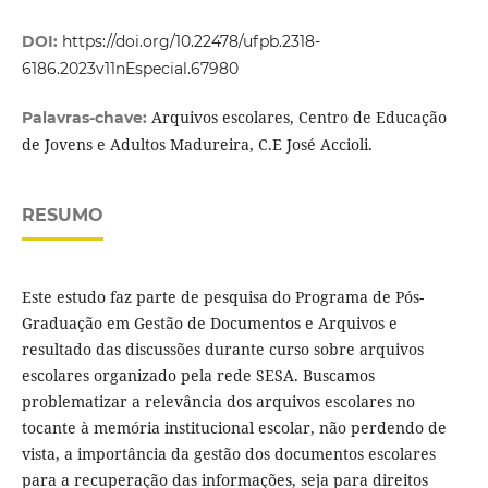
DOI:
https://doi.org/10.22478/ufpb.2318-
6186.2023v11nEspecial.67980
Arquivos escolares, Centro de Educação
Palavras-chave:
de Jovens e Adultos Madureira, C.E José Accioli.
RESUMO
Este estudo faz parte de pesquisa do Programa de Pós-
Graduação em Gestão de Documentos e Arquivos e
resultado das discussões durante curso sobre arquivos
escolares organizado pela rede SESA. Buscamos
problematizar a relevância dos arquivos escolares no
tocante à memória institucional escolar, não perdendo de
vista, a importância da gestão dos documentos escolares
para a recuperação das informações, seja para direitos