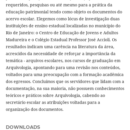
requeridos, pesquisas ou até mesmo para a prática da
educação patrimonial tendo como objeto os documentos do
acervo escolar. Elegemos como lócus de investigação duas
instituições de ensino estadual localizadas no município do
Rio de Janeiro: o Centro de Educação de Jovens e Adultos
Madureira e o Colégio Estadual Professor José Accioli. Os
resultados indicam uma carência na literatura da área,
acrescidos da necessidade de reforçar a importância da
temática - arquivos escolares, nos cursos de graduação em
Arquivologia, apontando para uma revisão nos conteúdos,
voltados para uma preocupação com a formação acadêmica
dos egressos. Concluímos que os servidores que lidam com a
documentação, na sua maioria, não possuem conhecimentos
teóricos e práticos sobre Arquivologia, cabendo ao
secretário escolar as atribuições voltadas para a
organização dos documentos.
DOWNLOADS