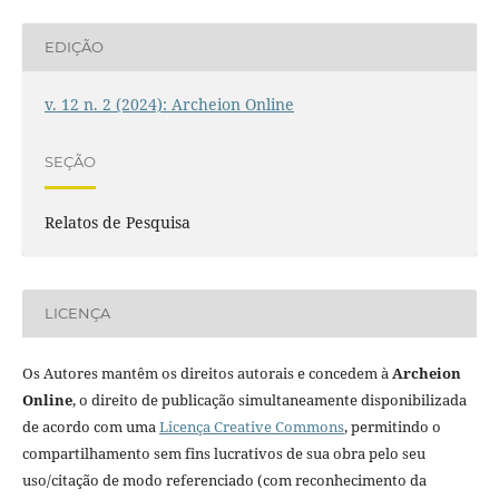
EDIÇÃO
v. 12 n. 2 (2024): Archeion Online
SEÇÃO
Relatos de Pesquisa
LICENÇA
Os Autores mantêm os direitos autorais e concedem à
Archeion
Online
, o direito de publicação simultaneamente disponibilizada
de acordo com uma
Licença Creative Commons
, permitindo o
compartilhamento sem fins lucrativos de sua obra pelo seu
uso/citação de modo referenciado (com reconhecimento da