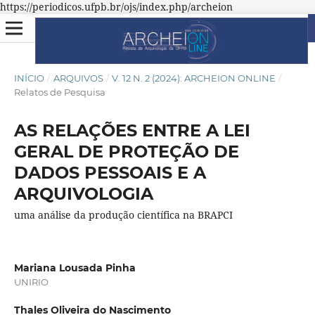
https://periodicos.ufpb.br/ojs/index.php/archeion
INÍCIO
/
ARQUIVOS
/
V. 12 N. 2 (2024): ARCHEION ONLINE
/
Relatos de Pesquisa
AS RELAÇÕES ENTRE A LEI
GERAL DE PROTEÇÃO DE
DADOS PESSOAIS E A
ARQUIVOLOGIA
uma análise da produção científica na BRAPCI
Mariana Lousada Pinha
UNIRIO
Thales Oliveira do Nascimento