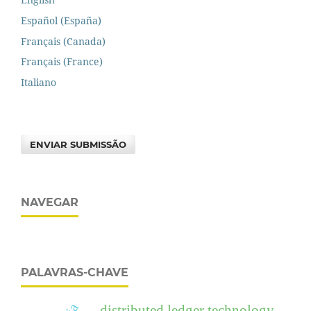
Español (España)
Français (Canada)
Français (France)
Italiano
ENVIAR SUBMISSÃO
NAVEGAR
PALAVRAS-CHAVE
distributed ledger technology