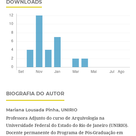
DOWNLOADS
BIOGRAFIA DO AUTOR
Mariana Lousada Pinha,
UNIRIO
Professora Adjunto do curso de Arquivologia na
Universidade Federal do Estado do Rio de Janeiro (UNIRIO).
Docente permanente do Programa de Pós-Graduação em