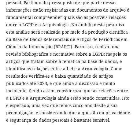
pessoal. Partindo do pressuposto de que parte dessas
informações estão registradas em documentos de arquivo é
fundamental compreender quais são as possíveis relações
entre a LGPD e a Arquivologia. No âmbito desta pesquisa
esta análise será realizada por meio da produção científica
da Base de Dados Referenciais de Artigos de Periódicos em
Ciência da Informação (BRAPCI). Para isso, realiza uma
revisão bibliográfica e normativa sobre a LGPD; mapeia os
artigos que tratam sobre a temática na base de dados, e
identifica as relações entre a Lei e a Arquivologia. Como
resultados verifica-se a baixa quantidade de artigos
publicados até 2023, e que ainda a discussão é muito
incipiente. Sendo assim, considera-se que as relações entre
a LGPD e a Arquivologia ainda estão sendo construídas. Isto
é esperado, uma vez que temos cinco ano desde a sua
promulgação, e considerando que a questão da privacidade
e segurança de dados pessoais é bastante sensível.