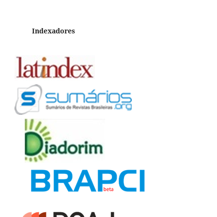
Indexadores