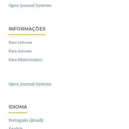
Open Journal Systems
INFORMAÇÕES
Para Leitores
Para Autores
Para Bibliotecários
Open Journal Systems
IDIOMA
Português (Brasil)
English