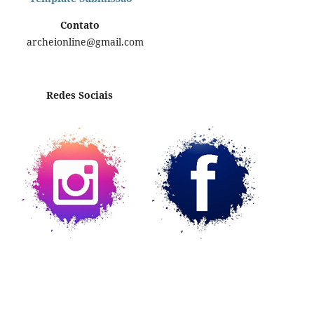
Contato
archeionline@gmail.com
Redes Sociais