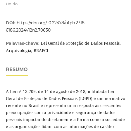
Unirio
DOI:
https://doi.org/10.22478/ufpb.2318-
6186.2024v12n2.70630
Lei Geral de Proteção de Dados Pessoais,
Palavras-chave:
Arquivologia, BRAPCI
RESUMO
A Lei nº 13.709, de 14 de agosto de 2018, intitulada Lei
Geral de Proteção de Dados Pessoais (LGPD) é um normativo
recente no Brasil e representa uma resposta às crescentes
preocupações com a privacidade e segurança de dados
pessoais impactando diretamente a forma como a sociedade
e as organizações lidam com as informações de caráter