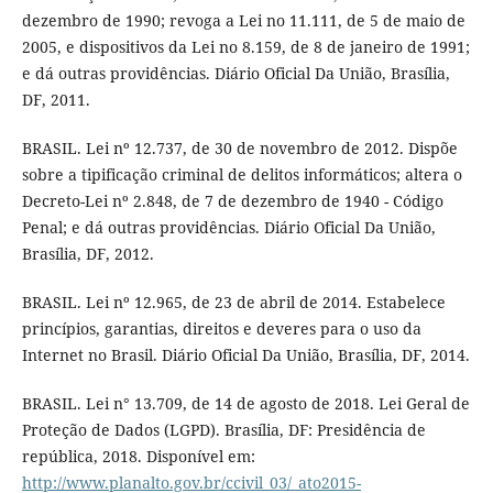
dezembro de 1990; revoga a Lei no 11.111, de 5 de maio de
2005, e dispositivos da Lei no 8.159, de 8 de janeiro de 1991;
e dá outras providências. Diário Oficial Da União, Brasília,
DF, 2011.
BRASIL. Lei nº 12.737, de 30 de novembro de 2012. Dispõe
sobre a tipificação criminal de delitos informáticos; altera o
Decreto-Lei nº 2.848, de 7 de dezembro de 1940 - Código
Penal; e dá outras providências. Diário Oficial Da União,
Brasília, DF, 2012.
BRASIL. Lei nº 12.965, de 23 de abril de 2014. Estabelece
princípios, garantias, direitos e deveres para o uso da
Internet no Brasil. Diário Oficial Da União, Brasília, DF, 2014.
BRASIL. Lei n° 13.709, de 14 de agosto de 2018. Lei Geral de
Proteção de Dados (LGPD). Brasília, DF: Presidência de
república, 2018. Disponível em:
http://www.planalto.gov.br/ccivil_03/_ato2015-