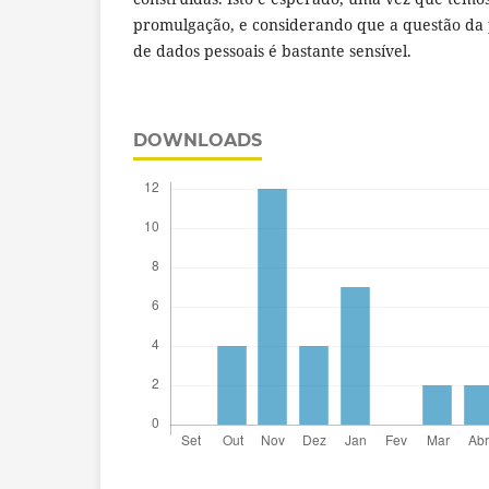
promulgação, e considerando que a questão da 
de dados pessoais é bastante sensível.
DOWNLOADS