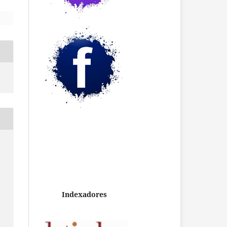
Indexadores