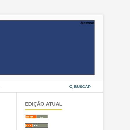
Acesso
O
BUSCAR
EDIÇÃO ATUAL