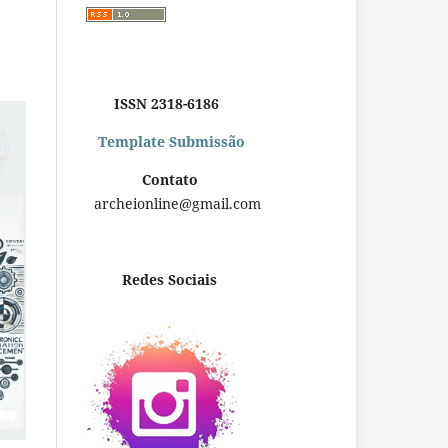
ISSN 2318-6186
Template Submissão
Contato
archeionline@gmail.com
Redes Sociais