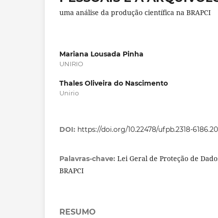
uma análise da produção científica na BRAPCI
Mariana Lousada Pinha
UNIRIO
Thales Oliveira do Nascimento
Unirio
DOI:
https://doi.org/10.22478/ufpb.2318-6186.
Lei Geral de Proteção de Dados
Palavras-chave:
BRAPCI
RESUMO