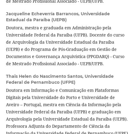
de Mestrado Profissional Associado - UEPB/UFPB.
Jacqueline Echeverría Barrancos,
Universidade
Estadual da Paraíba (UEPB)
Doutora, mestra e graduada em Administração pela
Universidade Federal da Paraíba (UFPB). Docente do curso
de Arquivologia da Universidade Estadual da Paraíba
(UEPB) e do Programa de Pós-Graduação em Gestão de
Documentos e Governança Arquivística (PPGDARQ) - Curso
de Mestrado Profissional Associado - UEPB/UFPB.
Thais Helen do Nascimento Santos,
Universidade
Federal de Pernambuco (UFPE)
Doutora em Informação e Comunicação em Plataformas
Digitais pela Universidade do Porto e Universidade de
Aveiro – Portugal, mestra em Ciência da Informação pela
Universidade Federal da Paraíba (UFPB) e graduação em
Arquivologia pela Universidade Estadual da Paraíba (UEPB).
Professora Adjunta do Departamento de Ciência da
Informação da Universidade Federal de Pernambuco (UFPE)