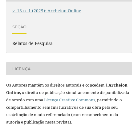
v. 13 n. 1 (2025): Archeion Online
SEÇÃO
Relatos de Pesquisa
LICENÇA
Os Autores mantêm os direitos autorais e concedem à
Archeion
Online
, o direito de publicação simultaneamente disponibilizada
de acordo com uma
Licença Creative Commons
, permitindo o
compartilhamento sem fins lucrativos de sua obra pelo seu
uso/citação de modo referenciado (com reconhecimento da
autoria e publicação nesta revista).