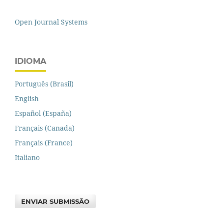
Open Journal Systems
IDIOMA
Português (Brasil)
English
Español (España)
Français (Canada)
Français (France)
Italiano
ENVIAR SUBMISSÃO