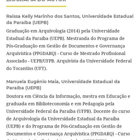
Raissa Kelly Marinho dos Santos,
Universidade Estadual
da Paraíba (UEPB)
Graduação em Arquivologia (2014) pela Universidade
Estadual da Paraíba (UEPB). Mestranda do Programa de
Pós-Graduação em Gestão de Documentos e Governança
Arquivística (PPGDARQ) - Curso de Mestrado Profissional
Associado - UEPB/UFPB. Arquivista da Universidade Federal
do Tocantins (UFT).
Manuela Eugênio Maia,
Universidade Estadual da
Paraíba (UEPB)
Doutora em Ciência da Informação, mestra em Educação e
graduada em Biblioteconomia e em Pedagogia pela
Universidade Federal da Paraíba (UFPB). Docente do curso
de Arquivologia da Universidade Estadual da Paraíba
(UEPB) e do Programa de Pós-Graduação em Gestão de
Documentos e Governança Arquivística (PPGDARQ) - Curso