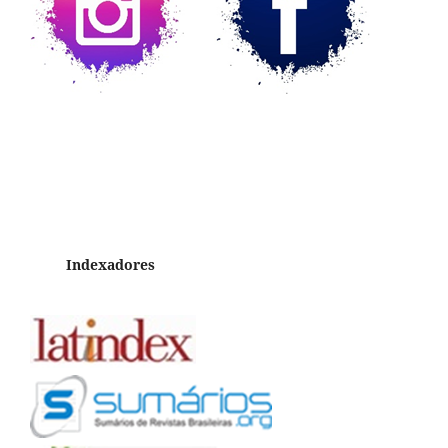
Indexadores