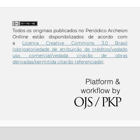
Todos os originais publicados no Periódico Archeion
Onlline estão disponibilizados de acordo com
a
Licença Creative Commons 3.0 Brasil
(obrigatoriedade de atribuição de créditos/vedado
uso comercial/vedada criação de obras
derivadas/permitida citação referenciada)
.