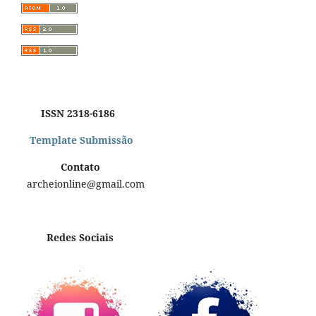
ISSN 2318-6186
Template Submissão
Contato
archeionline@gmail.com
Redes Sociais