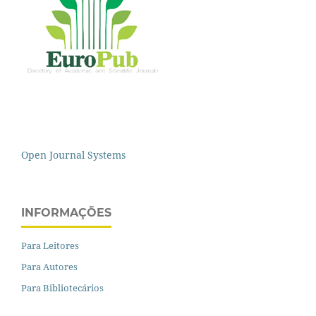
Open Journal Systems
INFORMAÇÕES
Para Leitores
Para Autores
Para Bibliotecários