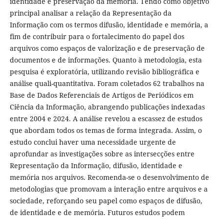
identidade e preservação da memória. Tendo como objetivo
principal analisar a relação da Representação da
Informação com os termos difusão, identidade e memória, a
fim de contribuir para o fortalecimento do papel dos
arquivos como espaços de valorização e de preservação de
documentos e de informações. Quanto à metodologia, esta
pesquisa é exploratória, utilizando revisão bibliográfica e
análise quali-quantitativa. Foram coletados 62 trabalhos na
Base de Dados Referenciais de Artigos de Periódicos em
Ciência da Informação, abrangendo publicações indexadas
entre 2004 e 2024. A análise revelou a escassez de estudos
que abordam todos os temas de forma integrada. Assim, o
estudo conclui haver uma necessidade urgente de
aprofundar as investigações sobre as intersecções entre
Representação da Informação, difusão, identidade e
memória nos arquivos. Recomenda-se o desenvolvimento de
metodologias que promovam a interação entre arquivos e a
sociedade, reforçando seu papel como espaços de difusão,
de identidade e de memória. Futuros estudos podem