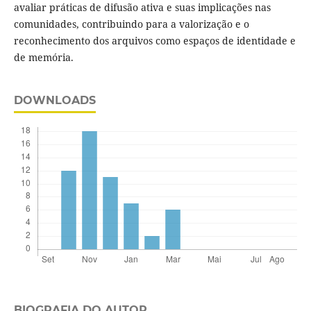
avaliar práticas de difusão ativa e suas implicações nas
comunidades, contribuindo para a valorização e o
reconhecimento dos arquivos como espaços de identidade e
de memória.
DOWNLOADS
BIOGRAFIA DO AUTOR