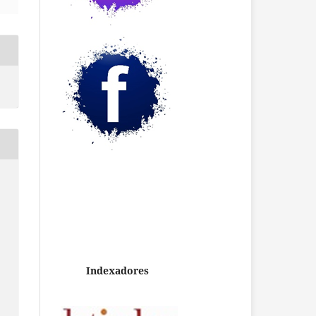
Indexadores