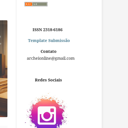
ISSN 2318-6186
Template Submissão
Contato
archeionline@gmail.com
Redes Sociais