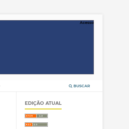
Acesso
O
BUSCAR
EDIÇÃO ATUAL