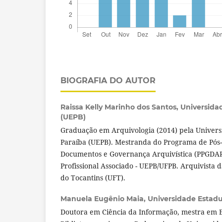
BIOGRAFIA DO AUTOR
Raissa Kelly Marinho dos Santos,
Universida
(UEPB)
Graduação em Arquivologia (2014) pela Univers
Paraíba (UEPB). Mestranda do Programa de Pós
Documentos e Governança Arquivística (PPGDAR
Profissional Associado - UEPB/UFPB. Arquivista 
do Tocantins (UFT).
Manuela Eugênio Maia,
Universidade Estadu
Doutora em Ciência da Informação, mestra em