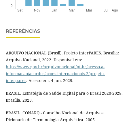
REFERÊNCIAS
ARQUIVO NACIONAL (Brasil). Projeto InterPARES. Brasília:
Arquivo Nacional, 2022. Disponível em:
https://www.gov.br/arquivonacional/pt-br/acesso-a-
informacao/acordos/acoes-internacionais-2/projeto-
interpares
. Acesso em: 4 jun. 2025.
BRASIL. Estratégia de Saúde Digital para o Brasil 2020-2028.
Brasília, 2023.
BRASIL. CONARQ - Conselho Nacional de Arquivos.
Dicionário de Terminologia Arquivística. 2005.