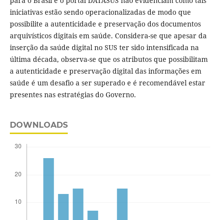
para o Brasil e o portal DATASUS não evidenciam como tais
iniciativas estão sendo operacionalizadas de modo que
possibilite a autenticidade e preservação dos documentos
arquivísticos digitais em saúde. Considera-se que apesar da
inserção da saúde digital no SUS ter sido intensificada na
última década, observa-se que os atributos que possibilitam
a autenticidade e preservação digital das informações em
saúde é um desafio a ser superado e é recomendável estar
presentes nas estratégias do Governo.
DOWNLOADS