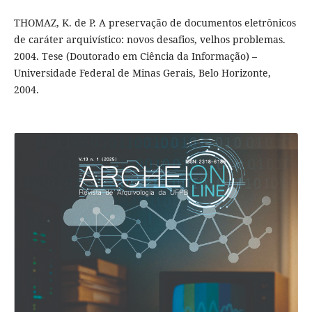
THOMAZ, K. de P. A preservação de documentos eletrônicos
de caráter arquivístico: novos desafios, velhos problemas.
2004. Tese (Doutorado em Ciência da Informação) –
Universidade Federal de Minas Gerais, Belo Horizonte,
2004.