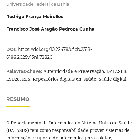
Universidade Federal da Bahia
Rodrigo França Meirelles
Francisco José Aragão Pedroza Cunha
DOI:
https://doi.org/10.22478/ufpb.2318-
6186.2025v13n1.72820
Autenticidade e Preservação, DATASUS,
Palavras-chave:
ESD28, RES, Repositórios digitais em saúde, Saúde digital
RESUMO
O Departamento de Informática do Sistema Único de Saúde
(DATASUS) tem como responsabilidade prover sistemas de
informação e suporte de informática para coletar,