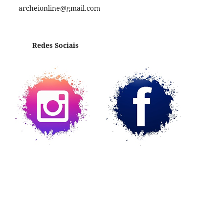
archeionline@gmail.com
Redes Sociais