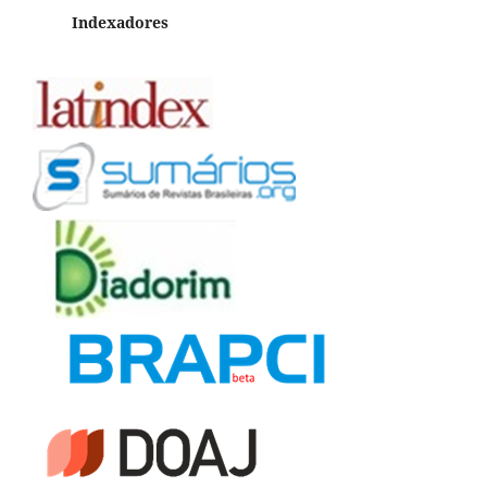
Indexadores