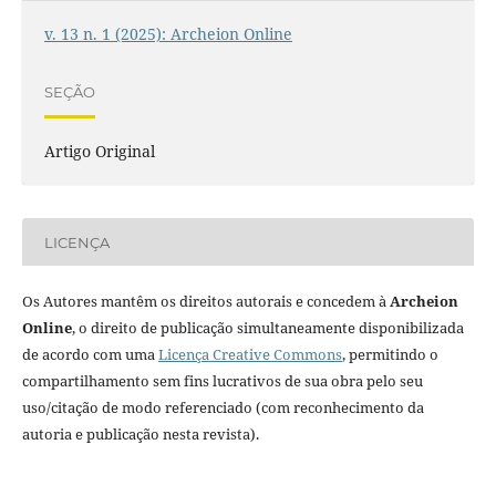
v. 13 n. 1 (2025): Archeion Online
SEÇÃO
Artigo Original
LICENÇA
Os Autores mantêm os direitos autorais e concedem à
Archeion
Online
, o direito de publicação simultaneamente disponibilizada
de acordo com uma
Licença Creative Commons
, permitindo o
compartilhamento sem fins lucrativos de sua obra pelo seu
uso/citação de modo referenciado (com reconhecimento da
autoria e publicação nesta revista).