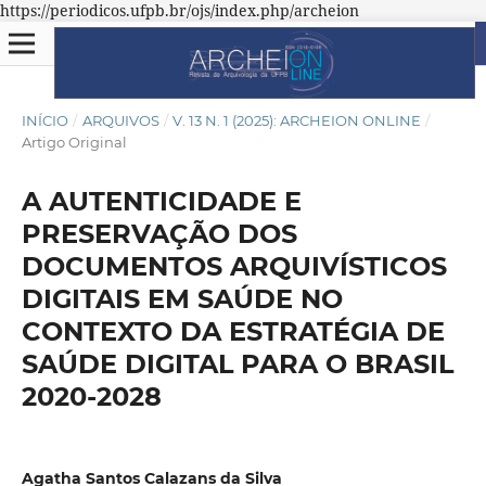
https://periodicos.ufpb.br/ojs/index.php/archeion
INÍCIO
/
ARQUIVOS
/
V. 13 N. 1 (2025): ARCHEION ONLINE
/
Artigo Original
A AUTENTICIDADE E
PRESERVAÇÃO DOS
DOCUMENTOS ARQUIVÍSTICOS
DIGITAIS EM SAÚDE NO
CONTEXTO DA ESTRATÉGIA DE
SAÚDE DIGITAL PARA O BRASIL
2020-2028
Agatha Santos Calazans da Silva