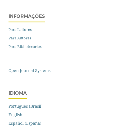
INFORMAÇÕES
Para Leitores
Para Autores
Para Bibliotecários
Open Journal Systems
IDIOMA
Português (Brasil)
English
Español (España)