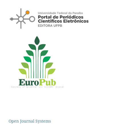
Open Journal Systems