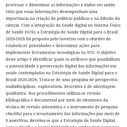
processar e disseminar as informações e dados em saúde,
visto que essas informações desempenham uma
importância na criação de políticas públicas e na difusão da
ciência. Com a integração da Saúde digital no Sistema Único
de Saúde (SUS), a Estratégia de Saúde Digital para o Brasil
2020-2028 foi proposta pelo Governo com o objetivo de
estabelecer prioridades e determinar ações para
implementar ferramentas tecnológicas no SUS. O objetivo
deste artigo é identificar quais os atributos que possibilitam
a autenticidade e preservação digital das informações em
saúde contempladas na Estratégia de Saúde Digital para o
Brasil 2020-2028. Trata-se de uma pesquisa de perspectiva
multidisciplinar, exploratória, descritiva e de abordagem
qualitativa. Nos procedimentos utilizou-se revisão
bibliográfica e documental por meio de elementos da
técnica de revisão sistemática e o instrumento de pesquisa
checklist
para o levantamento das informações por meio de
8 assertivas. Revelou-se que a Estratégia de Saúde Digital