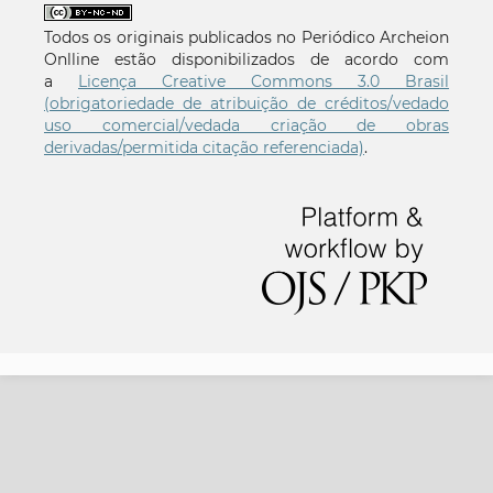
Todos os originais publicados no Periódico Archeion
Onlline estão disponibilizados de acordo com
a
Licença Creative Commons 3.0 Brasil
(obrigatoriedade de atribuição de créditos/vedado
uso comercial/vedada criação de obras
derivadas/permitida citação referenciada)
.