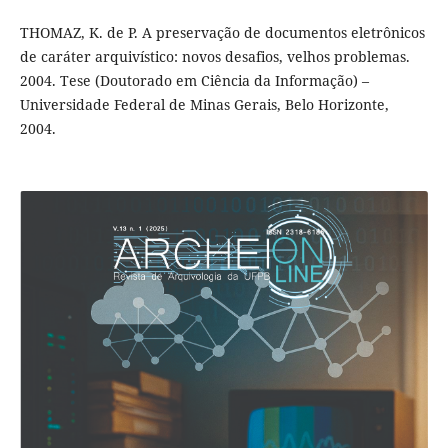
THOMAZ, K. de P. A preservação de documentos eletrônicos
de caráter arquivístico: novos desafios, velhos problemas.
2004. Tese (Doutorado em Ciência da Informação) –
Universidade Federal de Minas Gerais, Belo Horizonte,
2004.