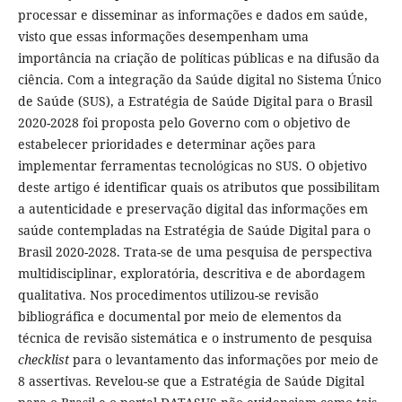
processar e disseminar as informações e dados em saúde,
visto que essas informações desempenham uma
importância na criação de políticas públicas e na difusão da
ciência. Com a integração da Saúde digital no Sistema Único
de Saúde (SUS), a Estratégia de Saúde Digital para o Brasil
2020-2028 foi proposta pelo Governo com o objetivo de
estabelecer prioridades e determinar ações para
implementar ferramentas tecnológicas no SUS. O objetivo
deste artigo é identificar quais os atributos que possibilitam
a autenticidade e preservação digital das informações em
saúde contempladas na Estratégia de Saúde Digital para o
Brasil 2020-2028. Trata-se de uma pesquisa de perspectiva
multidisciplinar, exploratória, descritiva e de abordagem
qualitativa. Nos procedimentos utilizou-se revisão
bibliográfica e documental por meio de elementos da
técnica de revisão sistemática e o instrumento de pesquisa
checklist
para o levantamento das informações por meio de
8 assertivas. Revelou-se que a Estratégia de Saúde Digital