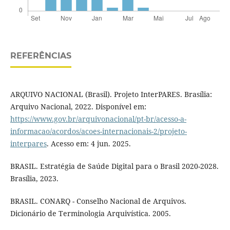
REFERÊNCIAS
ARQUIVO NACIONAL (Brasil). Projeto InterPARES. Brasília:
Arquivo Nacional, 2022. Disponível em:
https://www.gov.br/arquivonacional/pt-br/acesso-a-
informacao/acordos/acoes-internacionais-2/projeto-
interpares
. Acesso em: 4 jun. 2025.
BRASIL. Estratégia de Saúde Digital para o Brasil 2020-2028.
Brasília, 2023.
BRASIL. CONARQ - Conselho Nacional de Arquivos.
Dicionário de Terminologia Arquivística. 2005.