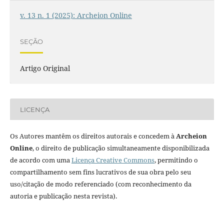
v. 13 n. 1 (2025): Archeion Online
SEÇÃO
Artigo Original
LICENÇA
Os Autores mantêm os direitos autorais e concedem à
Archeion
Online
, o direito de publicação simultaneamente disponibilizada
de acordo com uma
Licença Creative Commons
, permitindo o
compartilhamento sem fins lucrativos de sua obra pelo seu
uso/citação de modo referenciado (com reconhecimento da
autoria e publicação nesta revista).