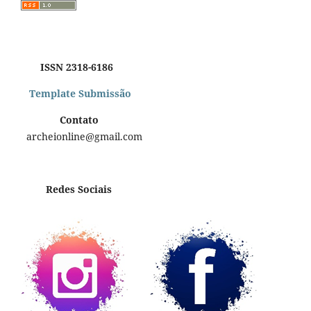
ISSN 2318-6186
Template Submissão
Contato
archeionline@gmail.com
Redes Sociais