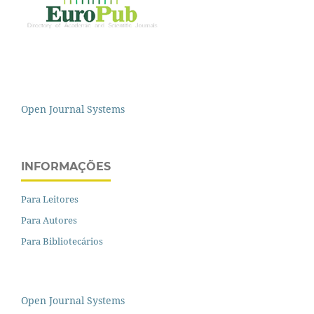
Open Journal Systems
INFORMAÇÕES
Para Leitores
Para Autores
Para Bibliotecários
Open Journal Systems