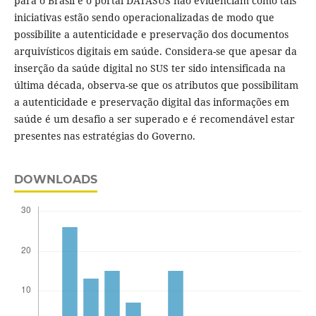
para o Brasil e o portal DATASUS não evidenciam como tais
iniciativas estão sendo operacionalizadas de modo que
possibilite a autenticidade e preservação dos documentos
arquivísticos digitais em saúde. Considera-se que apesar da
inserção da saúde digital no SUS ter sido intensificada na
última década, observa-se que os atributos que possibilitam
a autenticidade e preservação digital das informações em
saúde é um desafio a ser superado e é recomendável estar
presentes nas estratégias do Governo.
DOWNLOADS