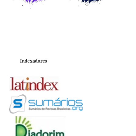
Indexadores