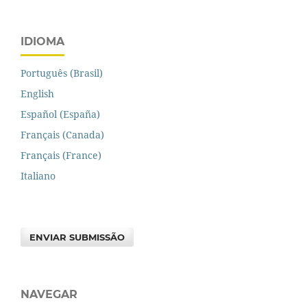
IDIOMA
Português (Brasil)
English
Español (España)
Français (Canada)
Français (France)
Italiano
ENVIAR SUBMISSÃO
NAVEGAR