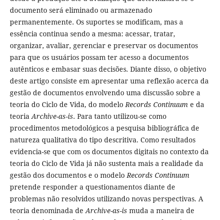
documento será eliminado ou armazenado
permanentemente. Os suportes se modificam, mas a
essência continua sendo a mesma: acessar, tratar,
organizar, avaliar, gerenciar e preservar os documentos
para que os usuários possam ter acesso a documentos
autênticos e embasar suas decisões. Diante disso, o objetivo
deste artigo consiste em apresentar uma reflexão acerca da
gestão de documentos envolvendo uma discussão sobre a
teoria do Ciclo de Vida, do modelo
Records Continuum
e da
teoria
Archive-as-is
. Para tanto utilizou-se como
procedimentos metodológicos a pesquisa bibliográfica de
natureza qualitativa do tipo descritiva. Como resultados
evidencia-se que com os documentos digitais no contexto da
teoria do Ciclo de Vida já não sustenta mais a realidade da
gestão dos documentos e o modelo
Records Continuum
pretende responder a questionamentos diante de
problemas não resolvidos utilizando novas perspectivas. A
teoria denominada de
Archive-as-is
muda a maneira de