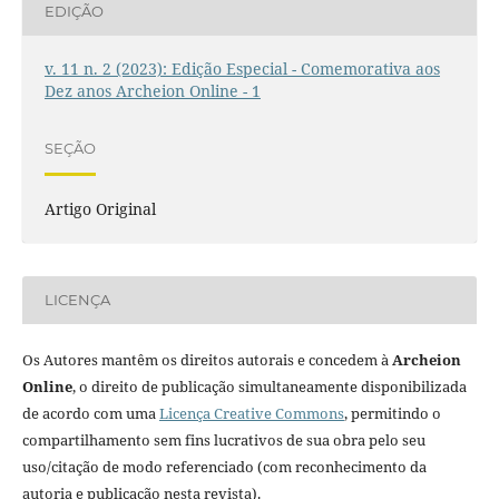
EDIÇÃO
v. 11 n. 2 (2023): Edição Especial - Comemorativa aos
Dez anos Archeion Online - 1
SEÇÃO
Artigo Original
LICENÇA
Os Autores mantêm os direitos autorais e concedem à
Archeion
Online
, o direito de publicação simultaneamente disponibilizada
de acordo com uma
Licença Creative Commons
, permitindo o
compartilhamento sem fins lucrativos de sua obra pelo seu
uso/citação de modo referenciado (com reconhecimento da
autoria e publicação nesta revista).