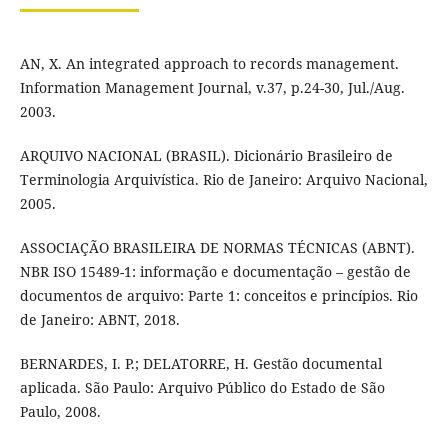
AN, X. An integrated approach to records management.
Information Management Journal, v.37, p.24-30, Jul./Aug.
2003.
ARQUIVO NACIONAL (BRASIL). Dicionário Brasileiro de
Terminologia Arquivística. Rio de Janeiro: Arquivo Nacional,
2005.
ASSOCIAÇÃO BRASILEIRA DE NORMAS TÉCNICAS (ABNT).
NBR ISO 15489-1: informação e documentação – gestão de
documentos de arquivo: Parte 1: conceitos e princípios. Rio
de Janeiro: ABNT, 2018.
BERNARDES, I. P.; DELATORRE, H. Gestão documental
aplicada. São Paulo: Arquivo Público do Estado de São
Paulo, 2008.