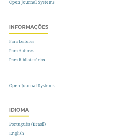
Open Journal Systems
INFORMAÇÕES
Para Leitores
Para Autores
Para Bibliotecários
Open Journal Systems
IDIOMA
Português (Brasil)
English