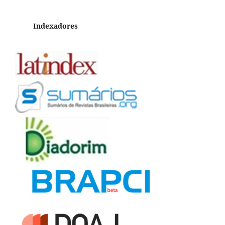
Indexadores