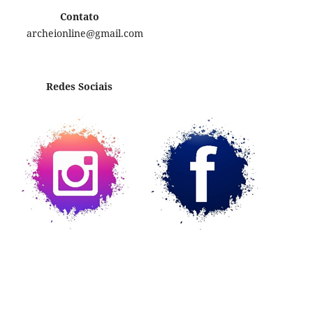
Contato
archeionline@gmail.com
Redes Sociais