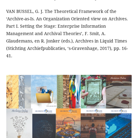
VAN BUSSEL, G. J. The Theoretical Framework of the
‘Archive-as-Is. An Organization Oriented view on Archives.
Part I. Setting the Stage: Enterprise Information
Management and Archival Theories’, F. Smit, A.
Glaudemans, en R. Jonker (eds.), Archives in Liquid Times
(Stichting Archiefpublicaties, ‘s-Gravenhage, 2017), pp. 16-
41.