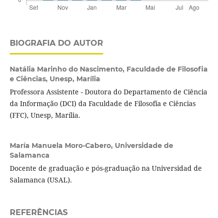
BIOGRAFIA DO AUTOR
Natália Marinho do Nascimento,
Faculdade de Filosofia
e Ciências, Unesp, Marília
Professora Assistente - Doutora do Departamento de Ciência
da Informação (DCI) da Faculdade de Filosofia e Ciências
(FFC), Unesp, Marília.
María Manuela Moro-Cabero,
Universidade de
Salamanca
Docente de graduação e pós-graduação na Universidad de
Salamanca (USAL).
REFERÊNCIAS