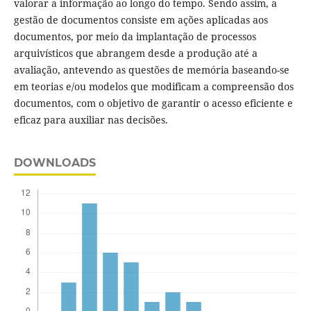
valorar a informação ao longo do tempo. Sendo assim, a
gestão de documentos consiste em ações aplicadas aos
documentos, por meio da implantação de processos
arquivísticos que abrangem desde a produção até a
avaliação, antevendo as questões de memória baseando-se
em teorias e/ou modelos que modificam a compreensão dos
documentos, com o objetivo de garantir o acesso eficiente e
eficaz para auxiliar nas decisões.
DOWNLOADS