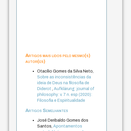
Artigos mais lidos pelo mesmo(s)
autor(es)
Otacílio Gomes da Silva Neto,
Sobre as inconsistências da
ideia de Deus na filosofia de
Diderot
,
Aufklärung: journal of
philosophy: v. 7 n. esp (2020):
Filosofia e Espiritualidade
Artigos Semelhantes
José Deribaldo Gomes dos
Santos,
Apontamentos