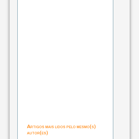
Artigos mais lidos pelo mesmo(s)
autor(es)