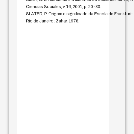
Ciencias Sociales, v. 16, 2001, p. 20-30.
SLATER, P. Origem e significado da Escola de Frankfurt:
Rio de Janeiro: Zahar, 1978.