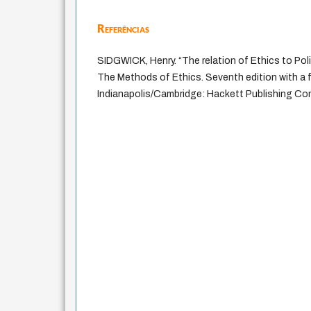
Referências
SIDGWICK, Henry. “The relation of Ethics to Poli
The Methods of Ethics. Seventh edition with a 
Indianapolis/Cambridge: Hackett Publishing Com