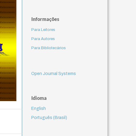
Informações
Para Leitores
Para Autores
Para Bibliotecários
Open Journal Systems
Idioma
English
Português (Brasil)