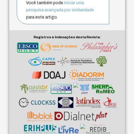
Você também pode
iniciar uma
pesquisa avançada por similaridade
para este artigo.
Registros e Indexações desta Revista: