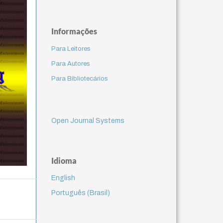
Informações
Para Leitores
Para Autores
Para Bibliotecários
Open Journal Systems
Idioma
English
Português (Brasil)