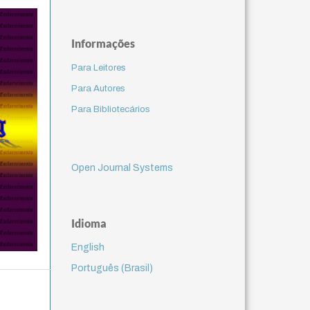
Informações
Para Leitores
Para Autores
Para Bibliotecários
Open Journal Systems
Idioma
English
Português (Brasil)