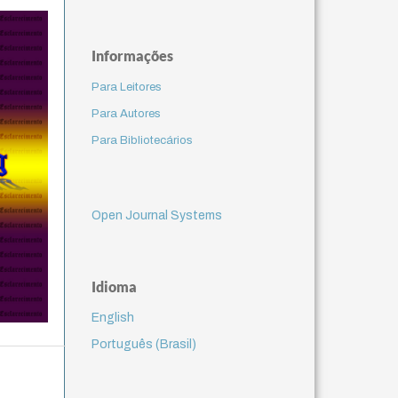
Informações
Para Leitores
Para Autores
Para Bibliotecários
Open Journal Systems
Idioma
English
Português (Brasil)