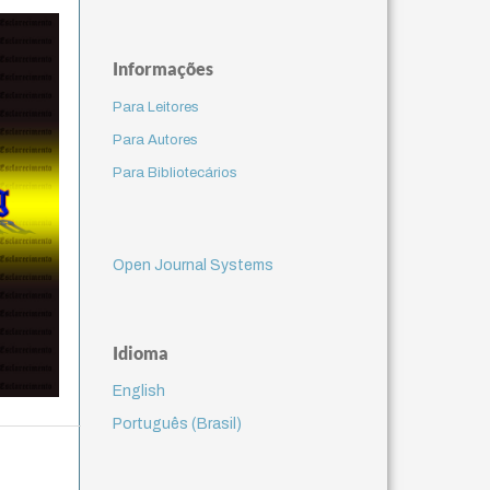
Informações
Para Leitores
Para Autores
Para Bibliotecários
Open Journal Systems
Idioma
English
Português (Brasil)