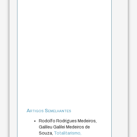
Artigos Semelhantes
Rodolfo Rodrigues Medeiros,
Galileu Galilei Medeiros de
Souza,
Totalitarismo,