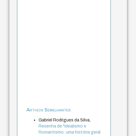
Artigos Semelhantes
Gabriel Rodrigues da Silva,
Resenha de "Idealismo e
Romantismo: uma história geral