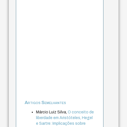
Artigos Semelhantes
Márcio Luiz Silva,
O conceito de
liberdade em Aristóteles, Hegel
e Sartre: Implicações sobre