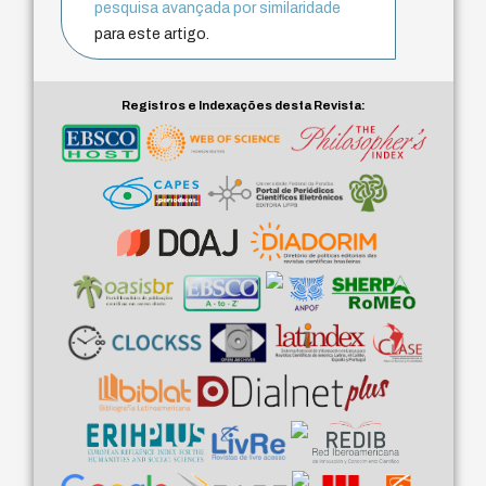
pesquisa avançada por similaridade
para este artigo.
Registros e Indexações desta Revista: