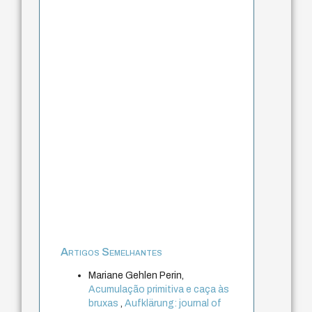
Artigos Semelhantes
Mariane Gehlen Perin,
Acumulação primitiva e caça às
bruxas
,
Aufklärung: journal of