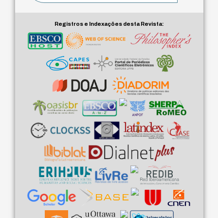
Registros e Indexações desta Revista: