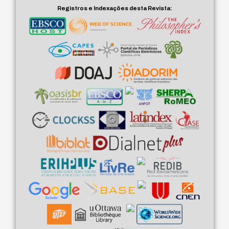
Registros e Indexações desta Revista: