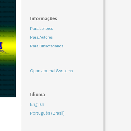
Informações
Para Leitores
Para Autores
Para Bibliotecários
Open Journal Systems
Idioma
English
Português (Brasil)