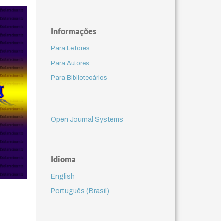
Informações
Para Leitores
Para Autores
Para Bibliotecários
Open Journal Systems
Idioma
English
Português (Brasil)