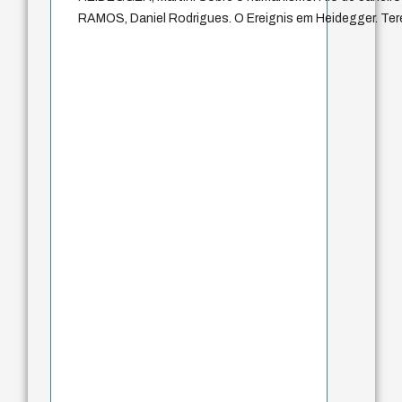
RAMOS, Daniel Rodrigues. O Ereignis em Heidegger. Ter