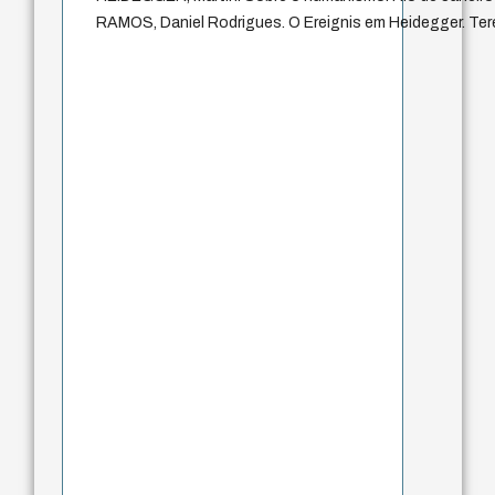
RAMOS, Daniel Rodrigues. O Ereignis em Heidegger. Ter