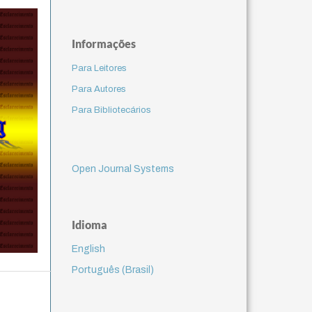
Informações
Para Leitores
Para Autores
Para Bibliotecários
Open Journal Systems
Idioma
English
Português (Brasil)