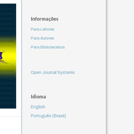
Informações
Para Leitores
Para Autores
Para Bibliotecários
Open Journal Systems
Idioma
English
Português (Brasil)