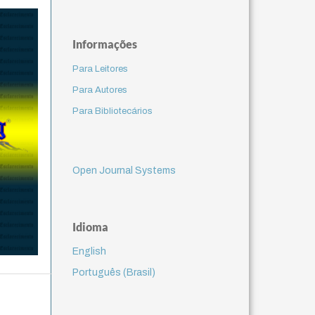
Informações
Para Leitores
Para Autores
Para Bibliotecários
Open Journal Systems
Idioma
English
Português (Brasil)