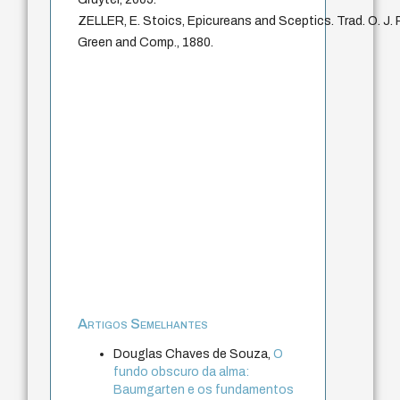
ZELLER, E. Stoics, Epicureans and Sceptics. Trad. O. J.
Green and Comp., 1880.
Artigos Semelhantes
Douglas Chaves de Souza,
O
fundo obscuro da alma:
Baumgarten e os fundamentos