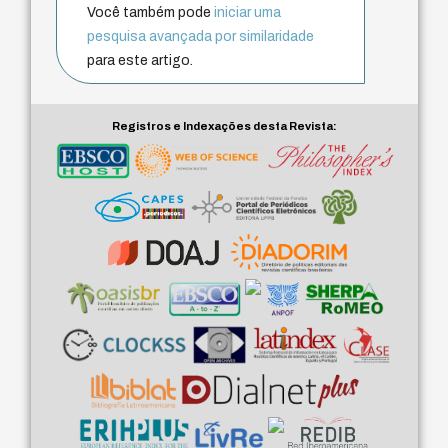
Você também pode
iniciar uma
pesquisa avançada por similaridade
para este artigo.
Registros e Indexações desta Revista: