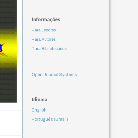
Informações
Para Leitores
Para Autores
Para Bibliotecários
Open Journal Systems
Idioma
English
Português (Brasil)