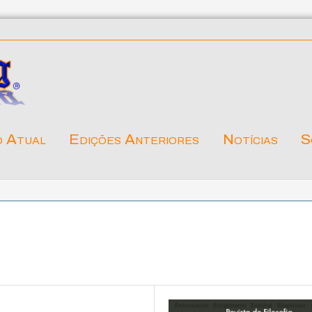
o Atual
Edições Anteriores
Notícias
S