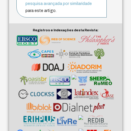
pesquisa avançada por similaridade
para este artigo.
Registros e Indexações desta Revista: